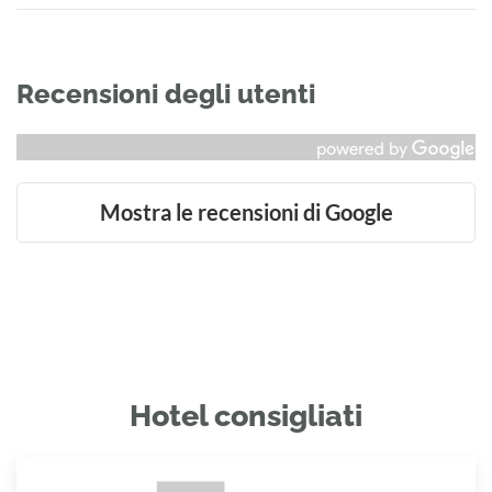
Recensioni degli utenti
Mostra le recensioni di Google
Hotel consigliati