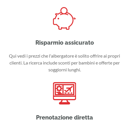
Risparmio assicurato
Qui vedi i prezzi che l'albergatore è solito offrire ai propri
clienti. La ricerca include sconti per bambini e offerte per
soggiorni lunghi.
Prenotazione diretta