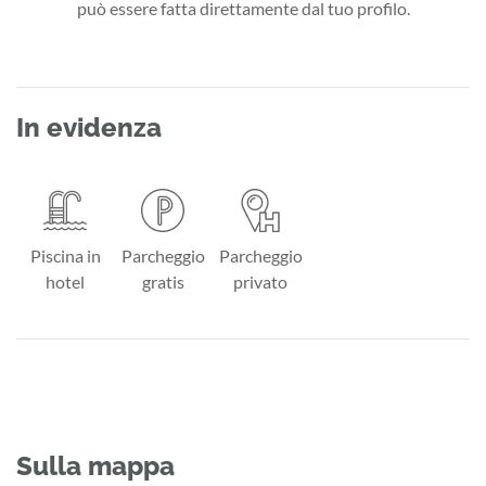
può essere fatta direttamente dal tuo profilo.
In evidenza
Piscina in
Parcheggio
Parcheggio
hotel
gratis
privato
Sulla mappa