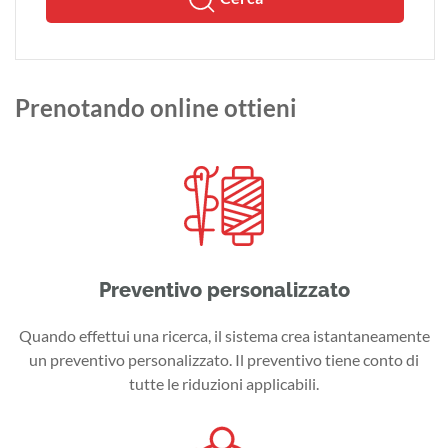
Prenotando online ottieni
Preventivo personalizzato
Quando effettui una ricerca, il sistema crea istantaneamente
un preventivo personalizzato. Il preventivo tiene conto di
tutte le riduzioni applicabili.