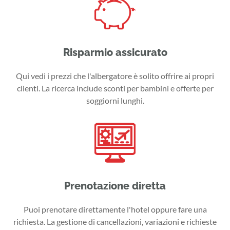
Risparmio assicurato
Qui vedi i prezzi che l'albergatore è solito offrire ai propri
clienti. La ricerca include sconti per bambini e offerte per
soggiorni lunghi.
Prenotazione diretta
Puoi prenotare direttamente l'hotel oppure fare una
richiesta. La gestione di cancellazioni, variazioni e richieste