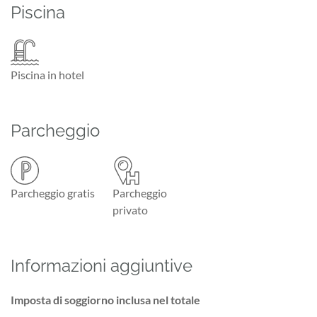
Piscina
Piscina in hotel
Parcheggio
Parcheggio gratis
Parcheggio
privato
Informazioni aggiuntive
Imposta di soggiorno inclusa nel totale