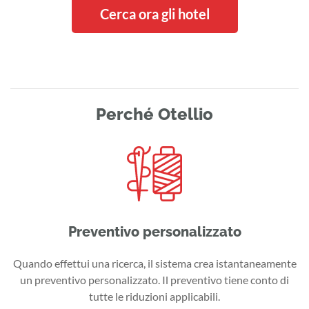
Cerca ora gli hotel
Perché Otellio
Preventivo personalizzato
Quando effettui una ricerca, il sistema crea istantaneamente
un preventivo personalizzato. Il preventivo tiene conto di
tutte le riduzioni applicabili.