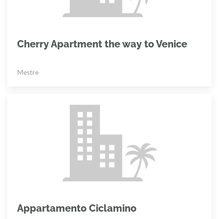
Cherry Apartment the way to Venice
Mestre
Appartamento Ciclamino