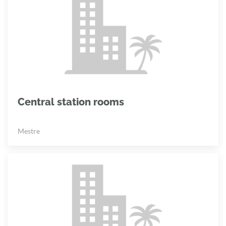
Central station rooms
Mestre