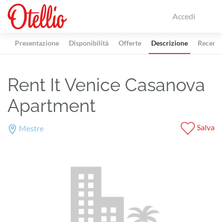
Accedi
Presentazione
Disponibilità
Offerte
Descrizione
Recensi
Rent It Venice Casanova
Apartment
Salva
Mestre