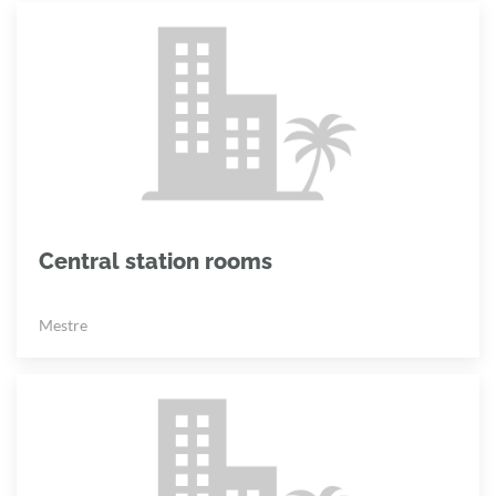
Central station rooms
Mestre