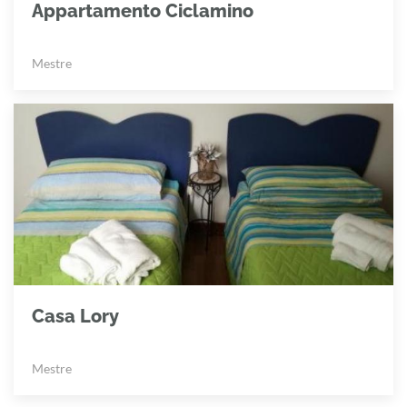
Appartamento Ciclamino
Mestre
Casa Lory
Mestre