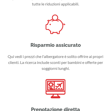
tutte le riduzioni applicabili.
Risparmio assicurato
Qui vedi i prezzi che l'albergatore è solito offrire ai propri
clienti. La ricerca include sconti per bambini e offerte per
soggiorni lunghi.
Prenotazione diretta