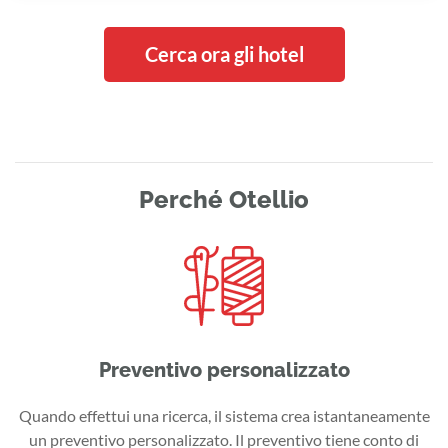
Cerca ora gli hotel
Perché Otellio
Preventivo personalizzato
Quando effettui una ricerca, il sistema crea istantaneamente
un preventivo personalizzato. Il preventivo tiene conto di