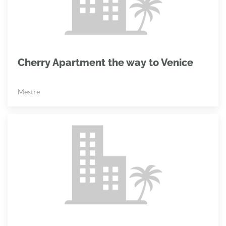
Cherry Apartment the way to Venice
Mestre