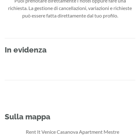
Puoi prenotare direttamente l'hotel oppure fare una
richiesta. La gestione di cancellazioni, variazioni e richieste
può essere fatta direttamente dal tuo profilo.
In evidenza
Sulla mappa