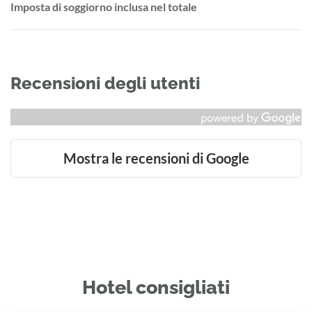
Imposta di soggiorno inclusa nel totale
Recensioni degli utenti
Mostra le recensioni di Google
Hotel consigliati