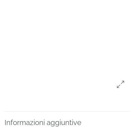
Informazioni aggiuntive