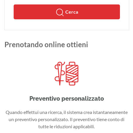
Cerca
Prenotando online ottieni
Preventivo personalizzato
Quando effettui una ricerca, il sistema crea istantaneamente
un preventivo personalizzato. Il preventivo tiene conto di
tutte le riduzioni applicabili.