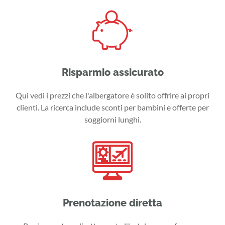
Risparmio assicurato
Qui vedi i prezzi che l'albergatore è solito offrire ai propri
clienti. La ricerca include sconti per bambini e offerte per
soggiorni lunghi.
Prenotazione diretta