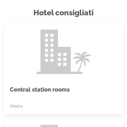
Hotel consigliati
Central station rooms
Mestre