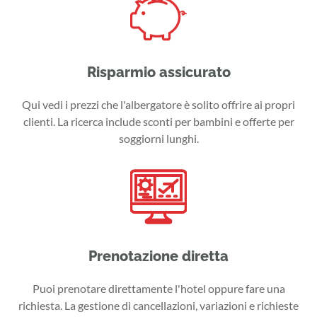
Risparmio assicurato
Qui vedi i prezzi che l'albergatore è solito offrire ai propri
clienti. La ricerca include sconti per bambini e offerte per
soggiorni lunghi.
Prenotazione diretta
Puoi prenotare direttamente l'hotel oppure fare una
richiesta. La gestione di cancellazioni, variazioni e richieste