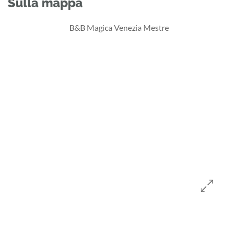
Sulla mappa