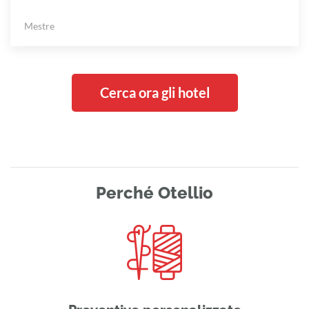
Mestre
Cerca ora gli hotel
Perché Otellio