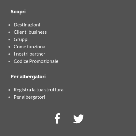
Scopri
Destinazioni
Clienti business
Gruppi
Come funziona
I nostri partner
Codice Promozionale
Per albergatori
Registra la tua struttura
Per albergatori