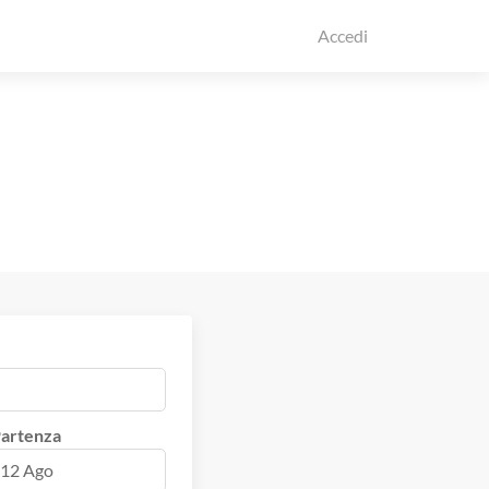
Accedi
artenza
12 Ago