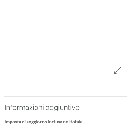
Informazioni aggiuntive
Imposta di soggiorno inclusa nel totale