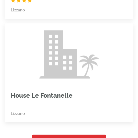
Lizzano
House Le Fontanelle
Lizzano