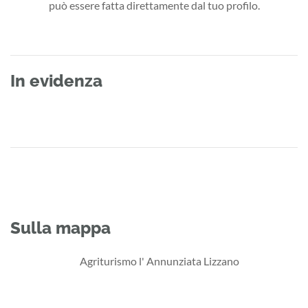
può essere fatta direttamente dal tuo profilo.
In evidenza
Sulla mappa