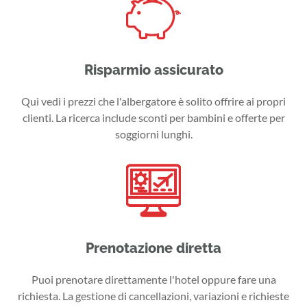
Risparmio assicurato
Qui vedi i prezzi che l'albergatore è solito offrire ai propri
clienti. La ricerca include sconti per bambini e offerte per
soggiorni lunghi.
Prenotazione diretta
Puoi prenotare direttamente l'hotel oppure fare una
richiesta. La gestione di cancellazioni, variazioni e richieste