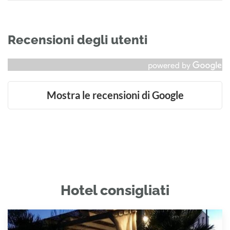
Recensioni degli utenti
Mostra le recensioni di Google
Hotel consigliati