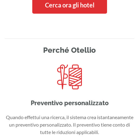
Cerca ora gli hotel
Perché Otellio
Preventivo personalizzato
Quando effettui una ricerca, il sistema crea istantaneamente
un preventivo personalizzato. Il preventivo tiene conto di
tutte le riduzioni applicabili.