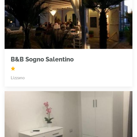
B&B Sogno Salentino
Lizzano