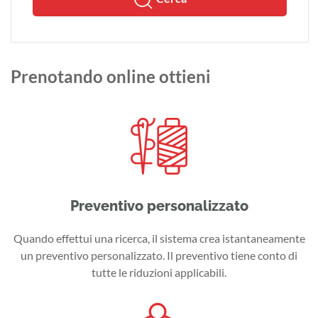
Prenotando online ottieni
Preventivo personalizzato
Quando effettui una ricerca, il sistema crea istantaneamente
un preventivo personalizzato. Il preventivo tiene conto di
tutte le riduzioni applicabili.