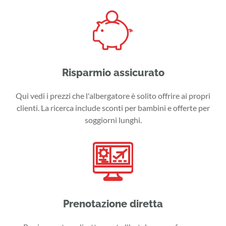
Risparmio assicurato
Qui vedi i prezzi che l'albergatore è solito offrire ai propri
clienti. La ricerca include sconti per bambini e offerte per
soggiorni lunghi.
Prenotazione diretta