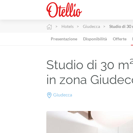
Hotels
Giudecca
Studio di 30
Presentazione
Disponibilità
Offerte
Studio di 30 m
in zona Giude
Giudecca