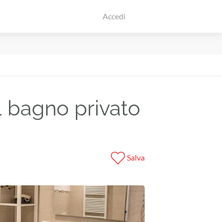
Accedi
1 bagno privato
Salva