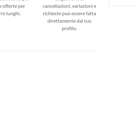
 offerte per
cancellazioni, variazioni e
ni lunghi.
richieste può essere fatta
direttamente dal tuo
profilo.