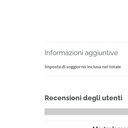
Informazioni aggiuntive
Imposta di soggiorno inclusa nel totale
Recensioni degli utenti