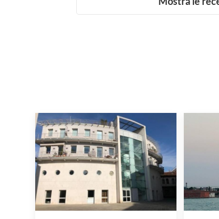
Mostra le rec