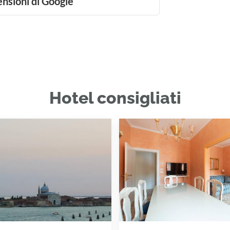
ensioni di Google
Hotel consigliati