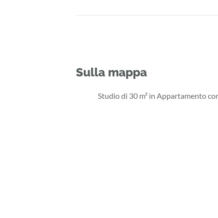
Sulla mappa