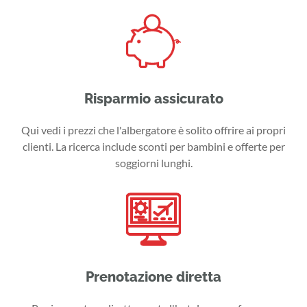
Risparmio assicurato
Qui vedi i prezzi che l'albergatore è solito offrire ai propri
clienti. La ricerca include sconti per bambini e offerte per
soggiorni lunghi.
Prenotazione diretta