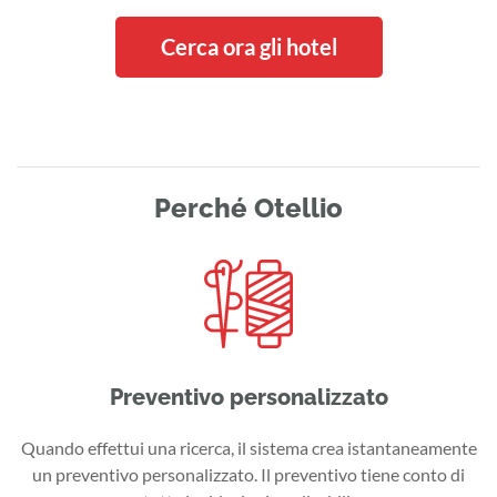
Cerca ora gli hotel
Perché Otellio
Preventivo personalizzato
Quando effettui una ricerca, il sistema crea istantaneamente
un preventivo personalizzato. Il preventivo tiene conto di