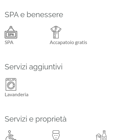
SPA e benessere
SPA
Accapatoio gratis
Servizi aggiuntivi
Lavanderia
Servizi e proprietà