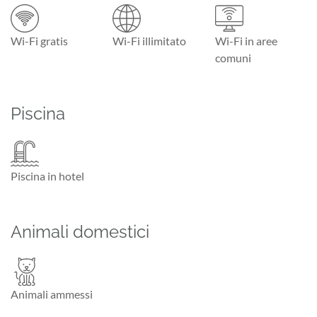
Wi-Fi gratis
Wi-Fi illimitato
Wi-Fi in aree
comuni
Piscina
Piscina in hotel
Animali domestici
Animali ammessi