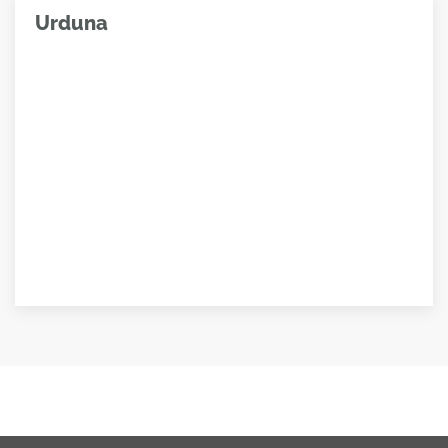
Urduna