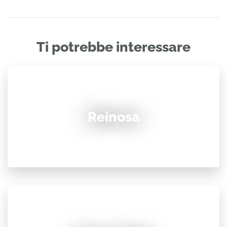
Ti potrebbe interessare
Reinosa