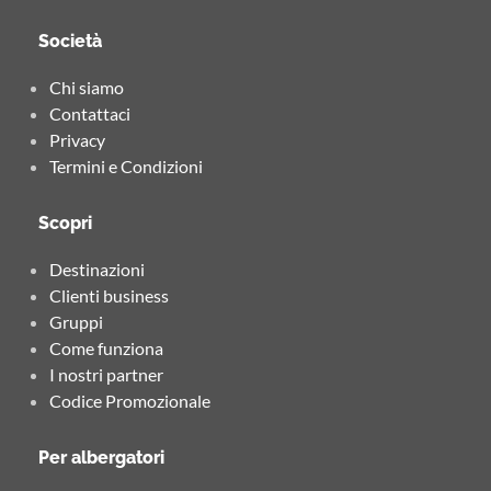
Società
Chi siamo
Contattaci
Privacy
Termini e Condizioni
Scopri
Destinazioni
Clienti business
Gruppi
Come funziona
I nostri partner
Codice Promozionale
Per albergatori