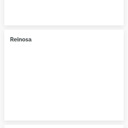
Reinosa