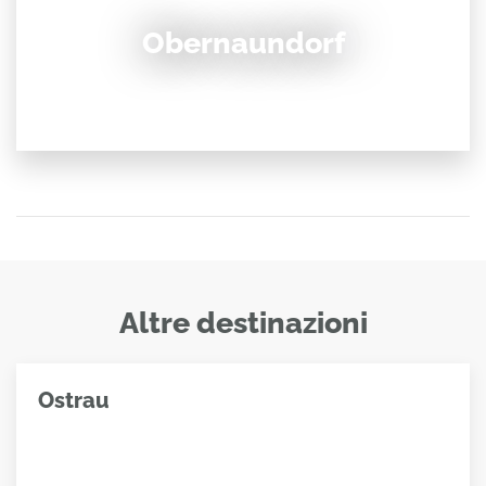
Obernaundorf
Altre destinazioni
Ostrau