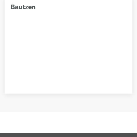
Bautzen