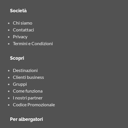
Società
Chi siamo
Contattaci
Privacy
Termini e Condizioni
Scopri
Destinazioni
Clienti business
Gruppi
Come funziona
I nostri partner
Codice Promozionale
Per albergatori