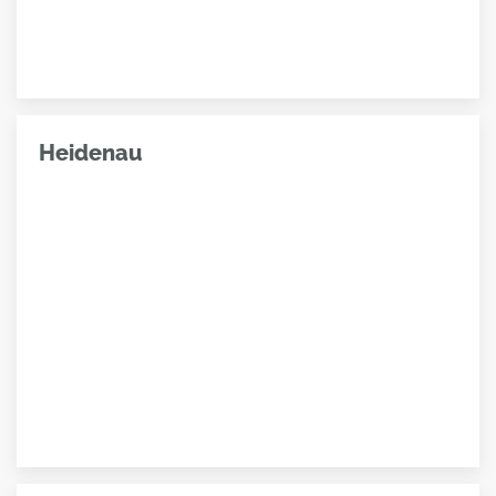
Heidenau