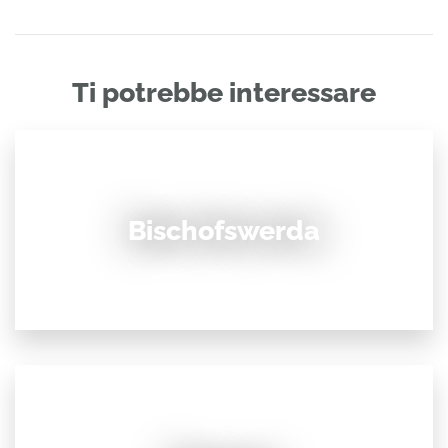
Ti potrebbe interessare
Bischofswerda