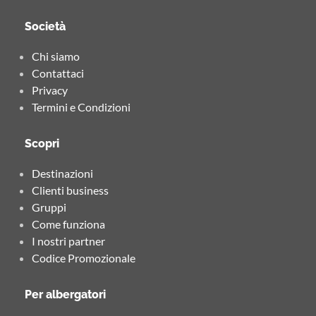
Società
Chi siamo
Contattaci
Privacy
Termini e Condizioni
Scopri
Destinazioni
Clienti business
Gruppi
Come funziona
I nostri partner
Codice Promozionale
Per albergatori