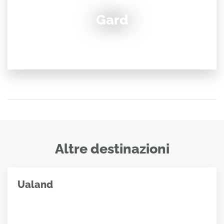
Gard
Altre destinazioni
Ualand