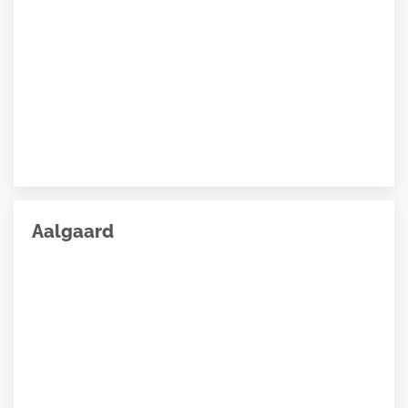
Aalgaard