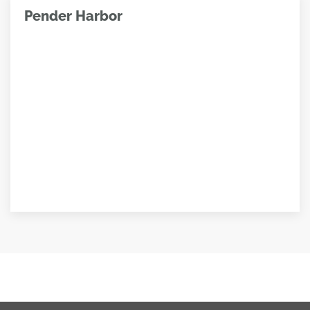
Pender Harbor