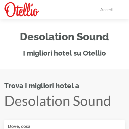
Accedi
Desolation Sound
I migliori hotel su Otellio
Trova i migliori hotel a
Desolation Sound
Dove, cosa