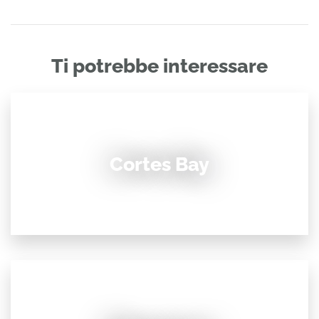
Ti potrebbe interessare
Cortes Bay