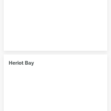
Heriot Bay