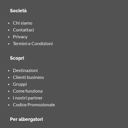
Società
Chi siamo
Contattaci
Privacy
Termini e Condizioni
Scopri
Destinazioni
Clienti business
Gruppi
Come funziona
I nostri partner
Codice Promozionale
Per albergatori