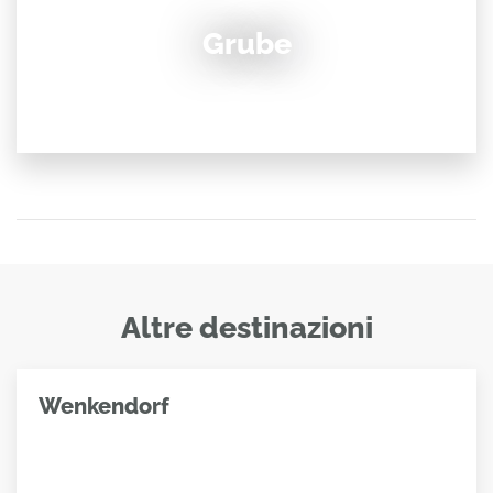
Grube
Altre destinazioni
Wenkendorf