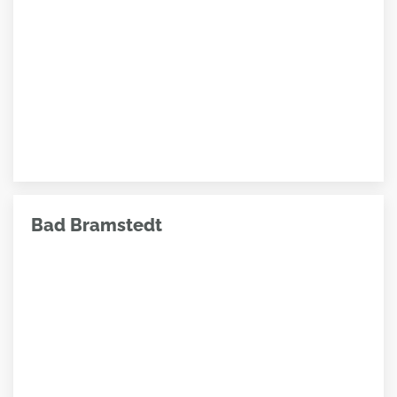
Bad Bramstedt