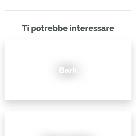
Ti potrebbe interessare
Bark