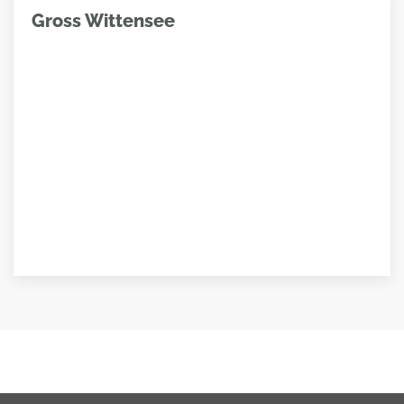
Gross Wittensee