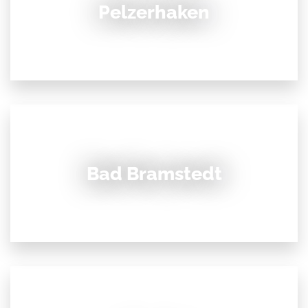
Pelzerhaken
Bad Bramstedt