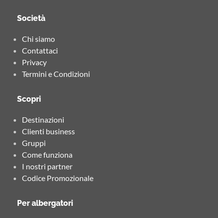
Società
Chi siamo
Contattaci
Privacy
Termini e Condizioni
Scopri
Destinazioni
Clienti business
Gruppi
Come funziona
I nostri partner
Codice Promozionale
Per albergatori