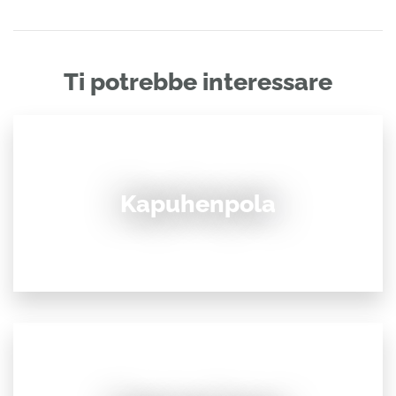
Ti potrebbe interessare
Kapuhenpola