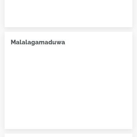
Malalagamaduwa