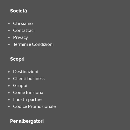
Società
Chi siamo
Contattaci
Privacy
Termini e Condizioni
Scopri
Destinazioni
Clienti business
Gruppi
Come funziona
I nostri partner
Codice Promozionale
Per albergatori