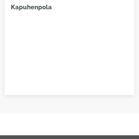
Kapuhenpola