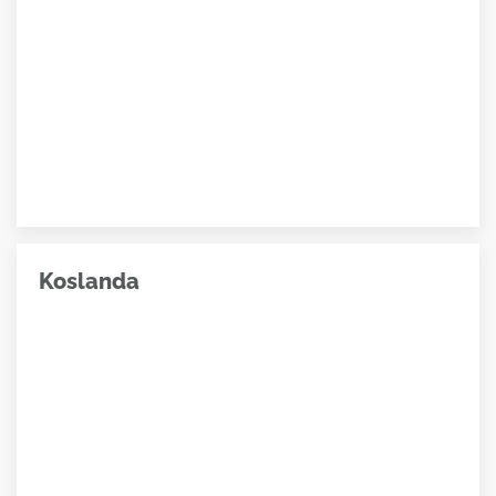
Koslanda