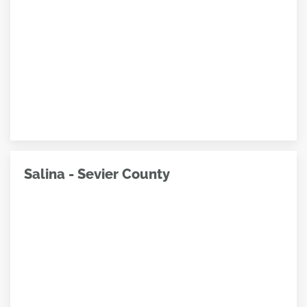
Salina - Sevier County