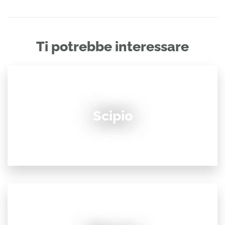
Ti potrebbe interessare
Scipio