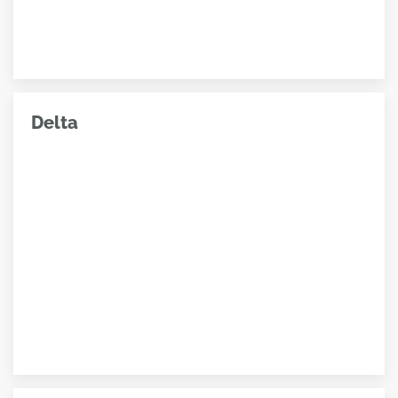
Delta