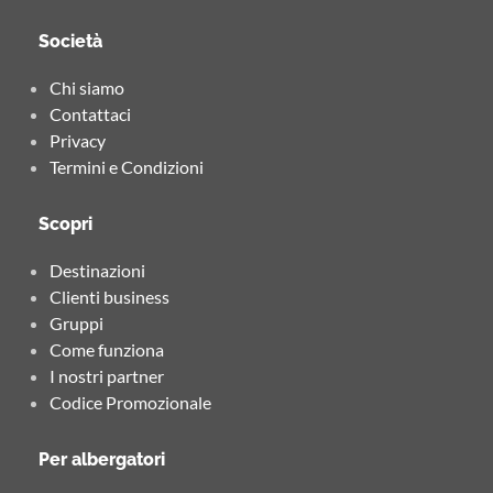
Società
Chi siamo
Contattaci
Privacy
Termini e Condizioni
Scopri
Destinazioni
Clienti business
Gruppi
Come funziona
I nostri partner
Codice Promozionale
Per albergatori