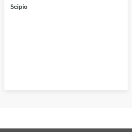
Scipio