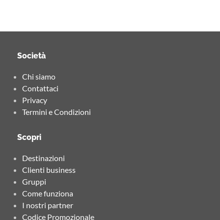
Società
Chi siamo
Contattaci
Privacy
Termini e Condizioni
Scopri
Destinazioni
Clienti business
Gruppi
Come funziona
I nostri partner
Codice Promozionale