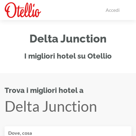
Accedi
Delta Junction
I migliori hotel su Otellio
Trova i migliori hotel a
Delta Junction
Dove, cosa