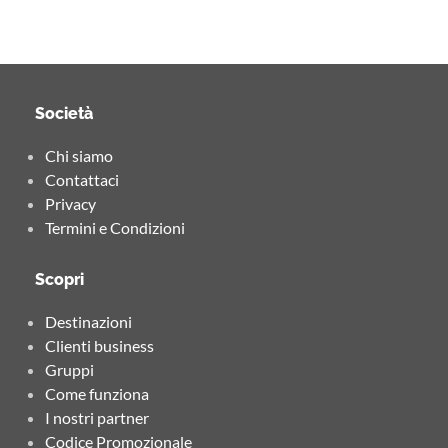
Società
Chi siamo
Contattaci
Privacy
Termini e Condizioni
Scopri
Destinazioni
Clienti business
Gruppi
Come funziona
I nostri partner
Codice Promozionale