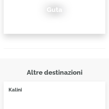
Guta
Altre destinazioni
Kalini