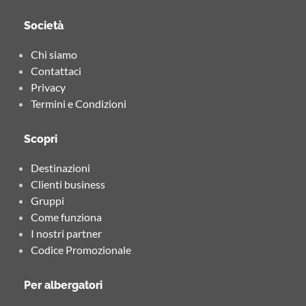
Società
Chi siamo
Contattaci
Privacy
Termini e Condizioni
Scopri
Destinazioni
Clienti business
Gruppi
Come funziona
I nostri partner
Codice Promozionale
Per albergatori