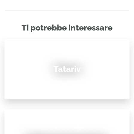
Ti potrebbe interessare
Tatariv