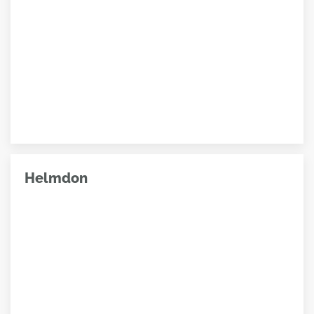
Helmdon