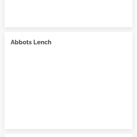
Abbots Lench