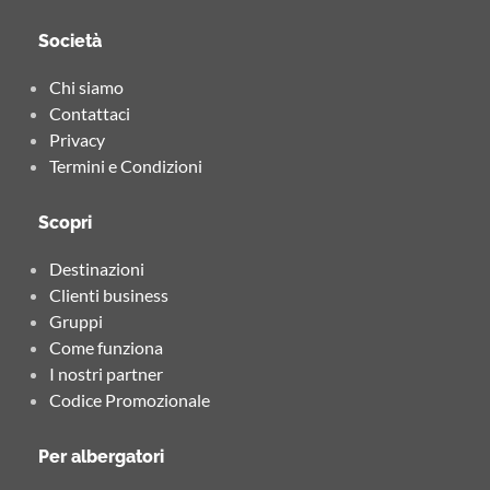
Società
Chi siamo
Contattaci
Privacy
Termini e Condizioni
Scopri
Destinazioni
Clienti business
Gruppi
Come funziona
I nostri partner
Codice Promozionale
Per albergatori