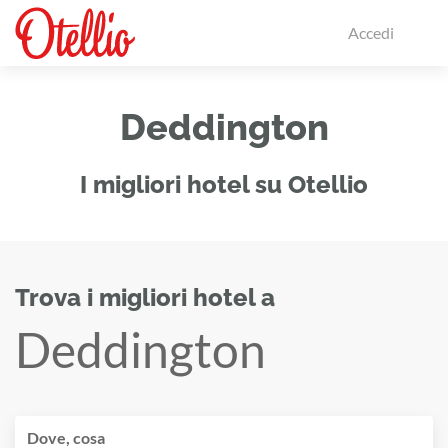
Accedi
Deddington
I migliori hotel su Otellio
Trova i migliori hotel a
Deddington
Dove, cosa