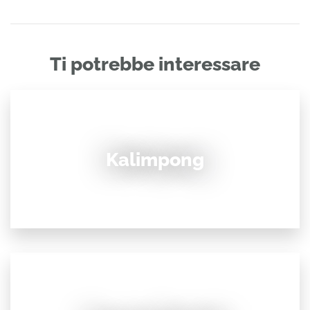
Ti potrebbe interessare
Kalimpong