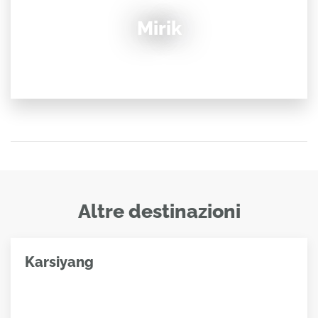
Mirik
Altre destinazioni
Karsiyang