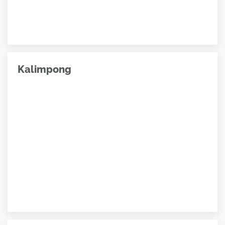
Kalimpong