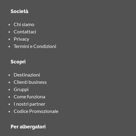
Società
Chi siamo
Contattaci
Privacy
Termini e Condizioni
Scopri
Destinazioni
Clienti business
Gruppi
Come funziona
I nostri partner
Codice Promozionale
Per albergatori