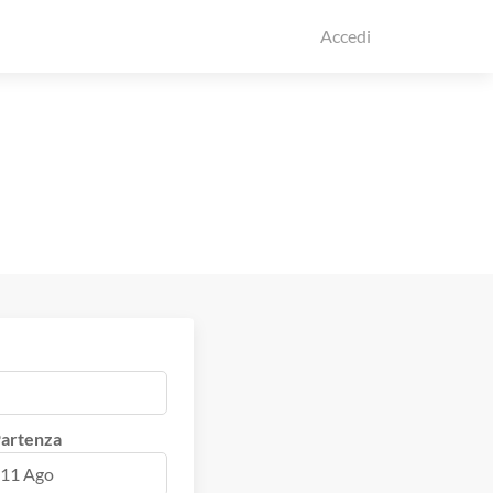
Accedi
artenza
11 Ago