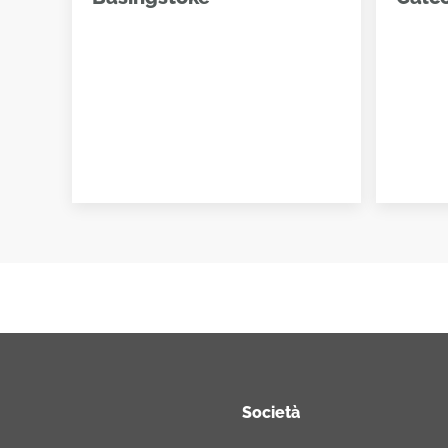
Società