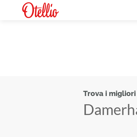
Trova i migliori
Damerh