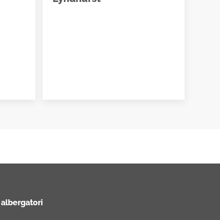
 albergatori