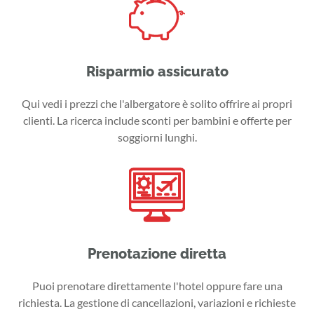
Risparmio assicurato
Qui vedi i prezzi che l'albergatore è solito offrire ai propri
clienti. La ricerca include sconti per bambini e offerte per
soggiorni lunghi.
Prenotazione diretta
Puoi prenotare direttamente l'hotel oppure fare una
richiesta. La gestione di cancellazioni, variazioni e richieste