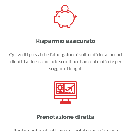
Risparmio assicurato
Qui vedi i prezzi che l'albergatore è solito offrire ai propri
clienti. La ricerca include sconti per bambini e offerte per
soggiorni lunghi.
Prenotazione diretta
Puoi prenotare direttamente l'hotel oppure fare una