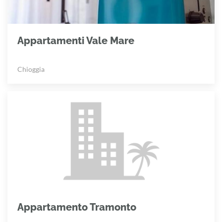
Appartamenti Vale Mare
Chioggia
Appartamento Tramonto