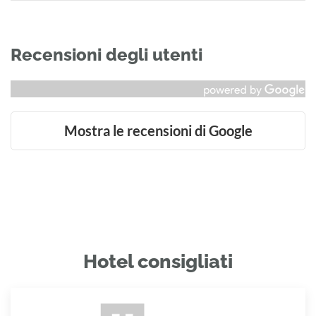
Recensioni degli utenti
Mostra le recensioni di Google
Hotel consigliati