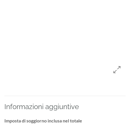
Informazioni aggiuntive
Imposta di soggiorno inclusa nel totale