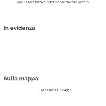
può essere fatta direttamente dal tuo profilo.
In evidenza
Sulla mappa