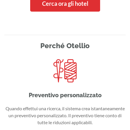
Cerca ora gli hotel
Perché Otellio
Preventivo personalizzato
Quando effettui una ricerca, il sistema crea istantaneamente
un preventivo personalizzato. Il preventivo tiene conto di
tutte le riduzioni applicabili.