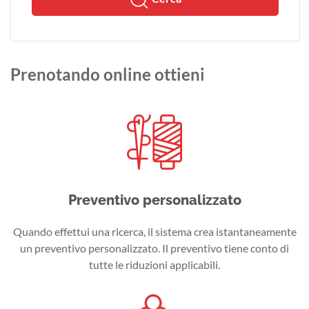
Prenotando online ottieni
Preventivo personalizzato
Quando effettui una ricerca, il sistema crea istantaneamente
un preventivo personalizzato. Il preventivo tiene conto di
tutte le riduzioni applicabili.