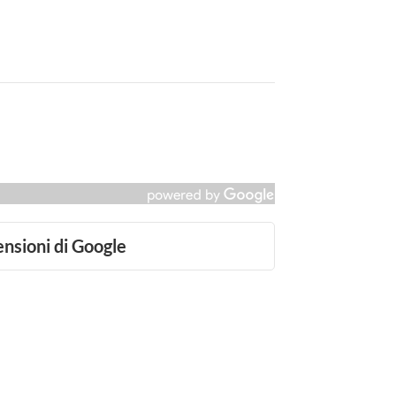
ensioni di Google