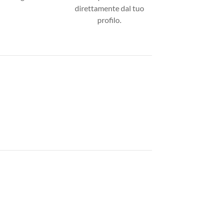
direttamente dal tuo
profilo.