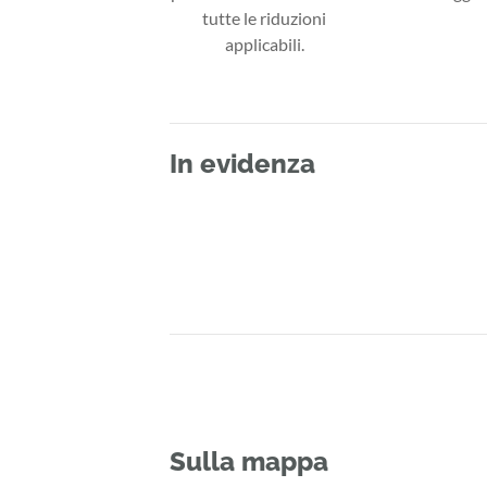
tutte le riduzioni
applicabili.
In evidenza
Sulla mappa