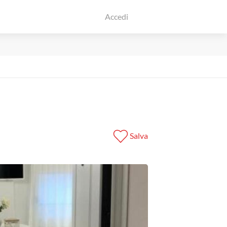
Accedi
Salva