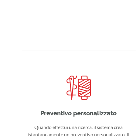
Preventivo personalizzato
Quando effettui una ricerca, il sistema crea
istantaneamente un preventivo personalizzato. Il