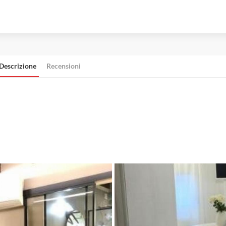
Descrizione
Recensioni