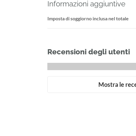
Informazioni aggiuntive
Imposta di soggiorno inclusa nel totale
Recensioni degli utenti
Mostra le rec