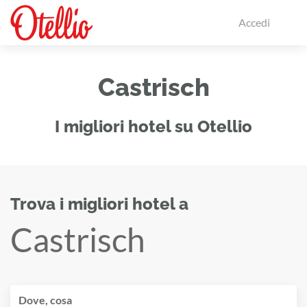
Accedi
Castrisch
I migliori hotel su Otellio
Trova i migliori hotel a
Castrisch
Dove, cosa