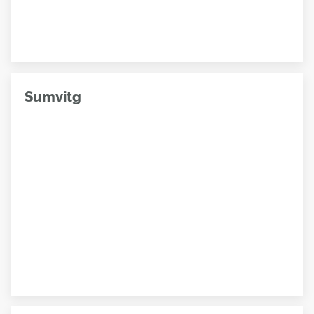
Sumvitg