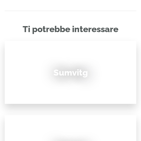
Ti potrebbe interessare
Sumvitg