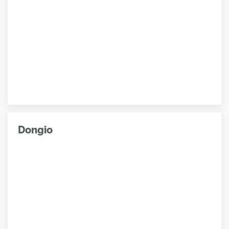
Dongio