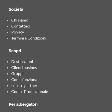
Società
Chi siamo
Contattaci
Privacy
Termini e Condizioni
Scopri
Destinazioni
Clienti business
Gruppi
Come funziona
I nostri partner
Codice Promozionale
Per albergatori