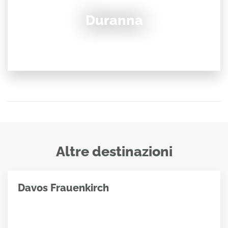
Duranna
Altre destinazioni
Davos Frauenkirch