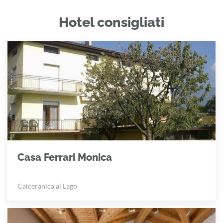
Hotel consigliati
Casa Ferrari Monica
Calceranica al Lago