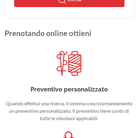
Prenotando online ottieni
Preventivo personalizzato
Quando effettui una ricerca, il sistema crea istantaneamente
un preventivo personalizzato. Il preventivo tiene conto di
tutte le riduzioni applicabili.