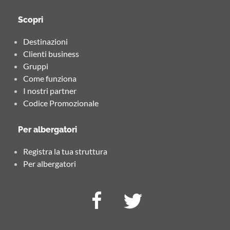
Scopri
Destinazioni
Clienti business
Gruppi
Come funziona
I nostri partner
Codice Promozionale
Per albergatori
Registra la tua struttura
Per albergatori