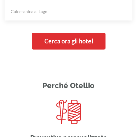
Calceranica al Lago
Cerca ora gli hotel
Perché Otellio