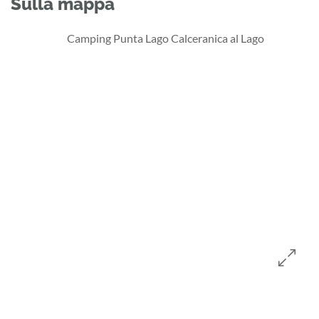
Sulla mappa