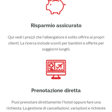
Risparmio assicurato
Qui vedi i prezzi che l'albergatore è solito offrire ai propri
clienti. La ricerca include sconti per bambini e offerte per
soggiorni lunghi.
Prenotazione diretta
Puoi prenotare direttamente l'hotel oppure fare una
richiesta. La gestione di cancellazioni, variazioni e richieste