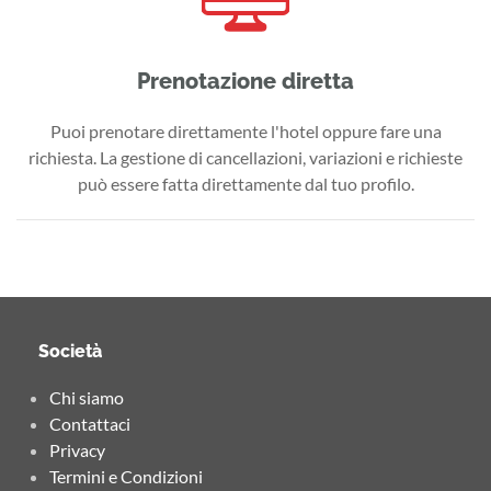
Prenotazione diretta
Puoi prenotare direttamente l'hotel oppure fare una
richiesta. La gestione di cancellazioni, variazioni e richieste
può essere fatta direttamente dal tuo profilo.
Società
Chi siamo
Contattaci
Privacy
Termini e Condizioni