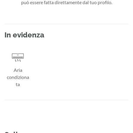
può essere fatta direttamente dal tuo profilo.
In evidenza
Aria
condiziona
ta