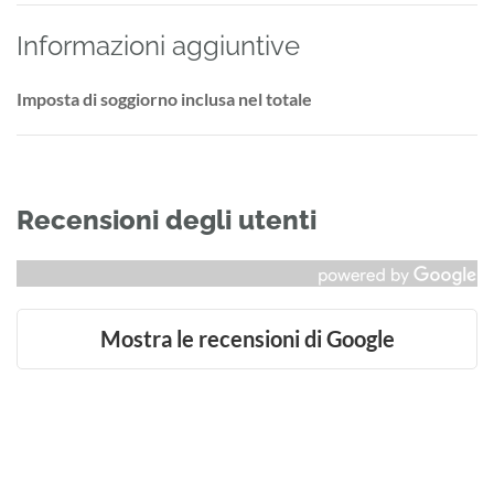
Informazioni aggiuntive
Imposta di soggiorno inclusa nel totale
Recensioni degli utenti
Mostra le recensioni di Google