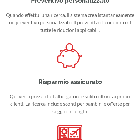
Preventivo personalizzato
Quando effettui una ricerca, il sistema crea istantaneamente
un preventivo personalizzato. Il preventivo tiene conto di
tutte le riduzioni applicabili.
Risparmio assicurato
Qui vedi i prezzi che l'albergatore è solito offrire ai propri
clienti. La ricerca include sconti per bambini e offerte per
soggiorni lunghi.