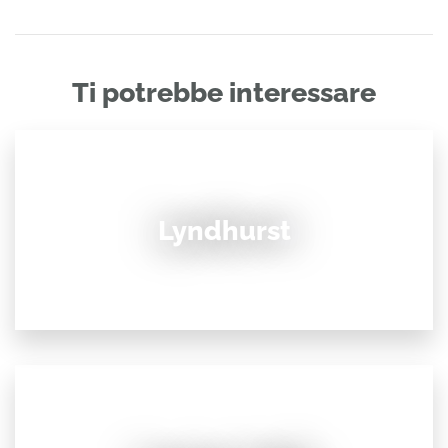
Ti potrebbe interessare
Lyndhurst