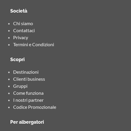
Società
Chi siamo
Contattaci
Privacy
Termini e Condizioni
Scopri
Destinazioni
Clienti business
Gruppi
Come funziona
I nostri partner
Codice Promozionale
Per albergatori