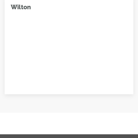
Wilton