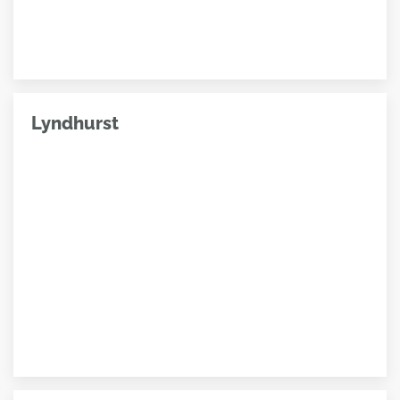
Lyndhurst