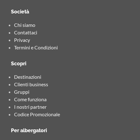
Società
Chi siamo
Contattaci
Privacy
Termini e Condizioni
Scopri
Destinazioni
Clienti business
Gruppi
Come funziona
I nostri partner
Codice Promozionale
Per albergatori