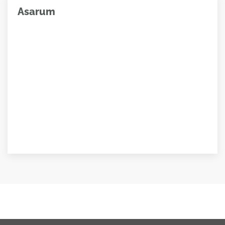
Asarum