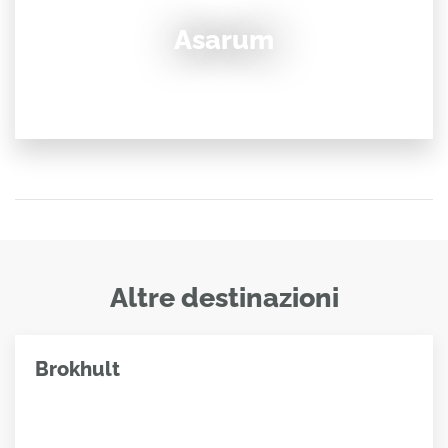
Asarum
Altre destinazioni
Brokhult