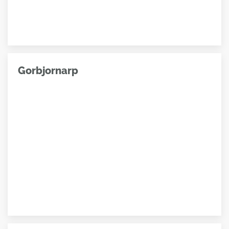
Gorbjornarp