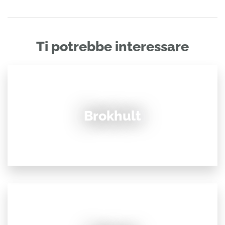
Ti potrebbe interessare
Brokhult