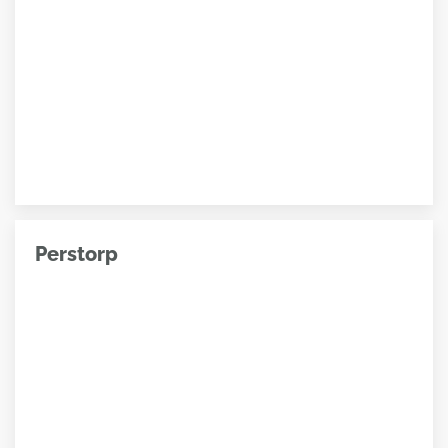
Perstorp