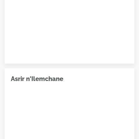
Asrir n'Ilemchane