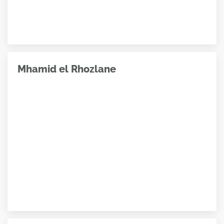
Mhamid el Rhozlane