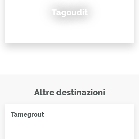
Tagoudit
Altre destinazioni
Tamegrout