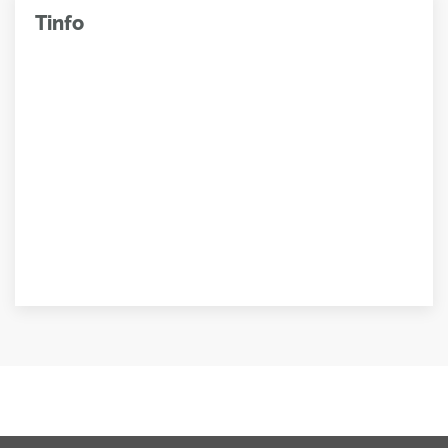
Tinfo