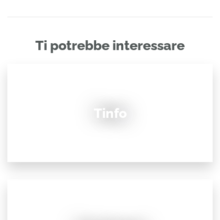
Ti potrebbe interessare
Tinfo