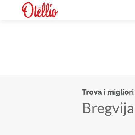
Trova i migliori
Bregvija