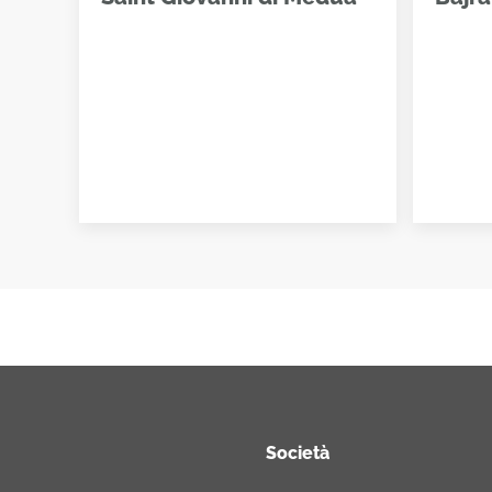
Società