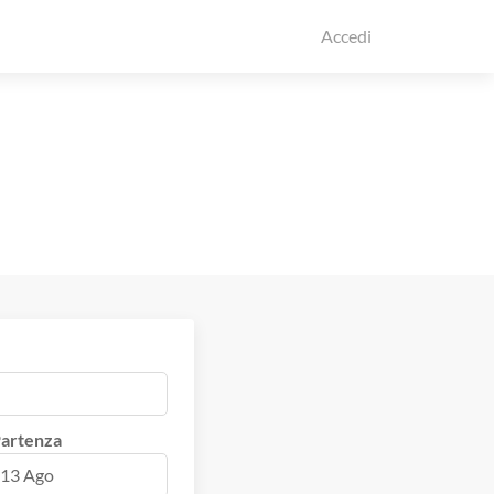
Accedi
artenza
13 Ago