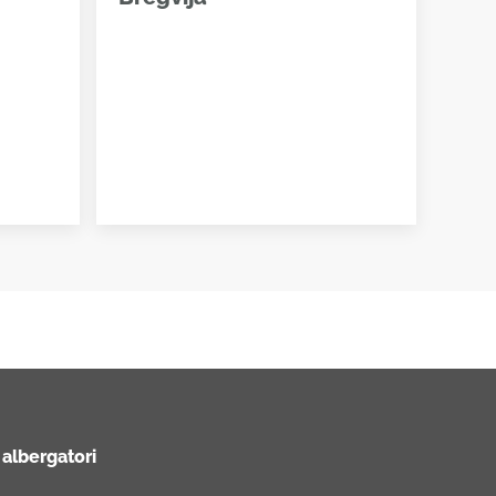
 albergatori