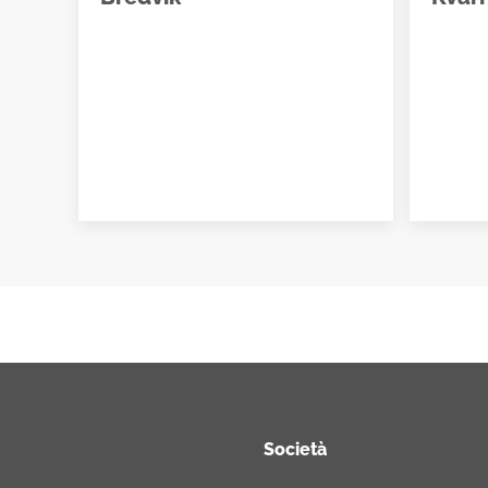
Società