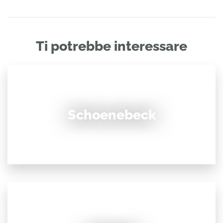
Ti potrebbe interessare
Schoenebeck