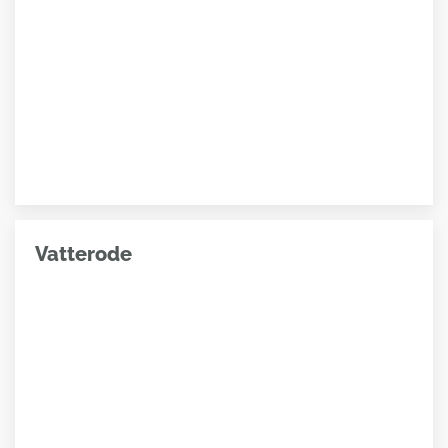
Vatterode