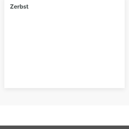
Zerbst