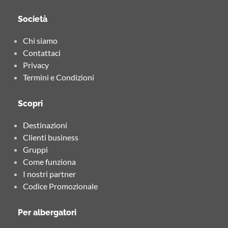
Società
Chi siamo
Contattaci
Privacy
Termini e Condizioni
Scopri
Destinazioni
Clienti business
Gruppi
Come funziona
I nostri partner
Codice Promozionale
Per albergatori