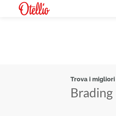
Trova i migliori
Brading