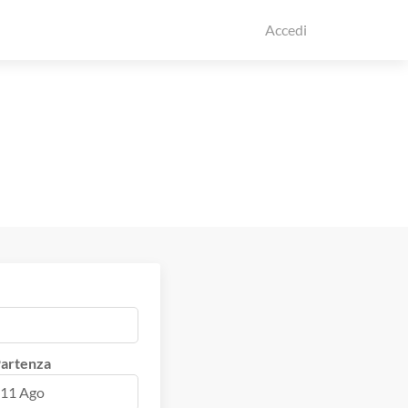
Accedi
artenza
11 Ago