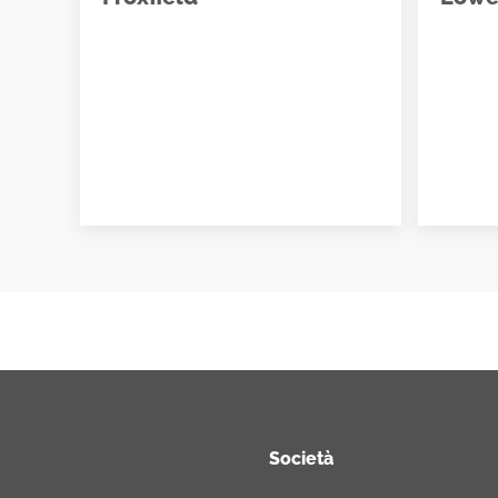
Società