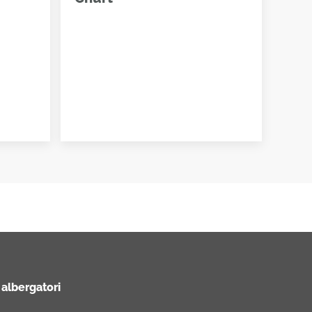
 albergatori