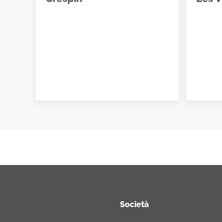
Società