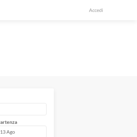
Accedi
artenza
13 Ago