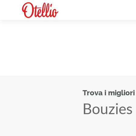
Trova i migliori
Bouzies