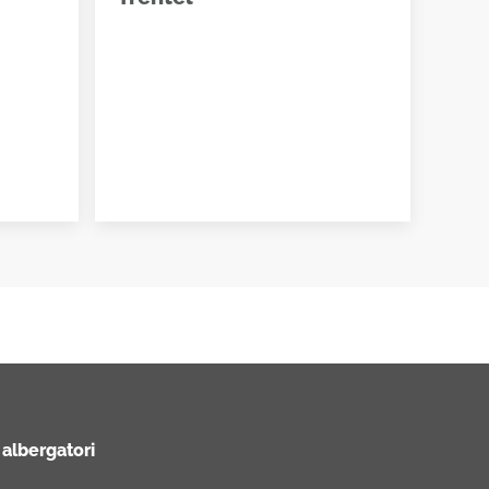
 albergatori