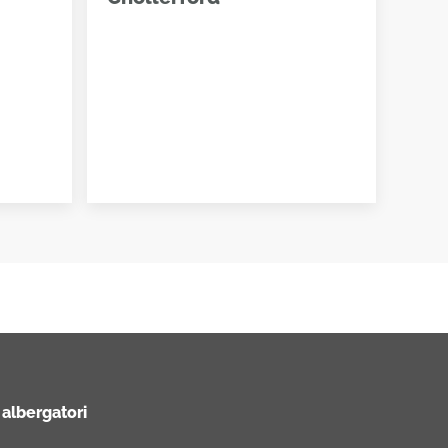
 albergatori