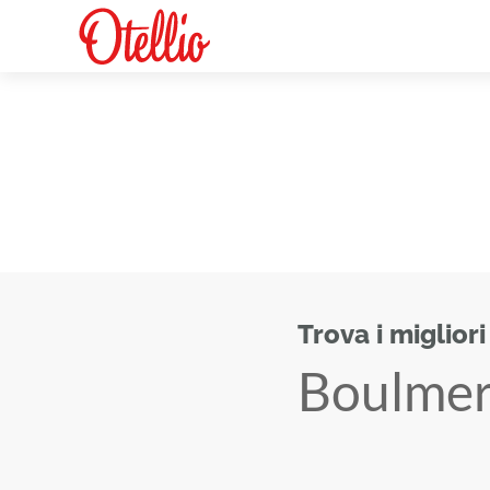
Trova i migliori
Boulme