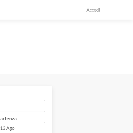
Accedi
artenza
13 Ago