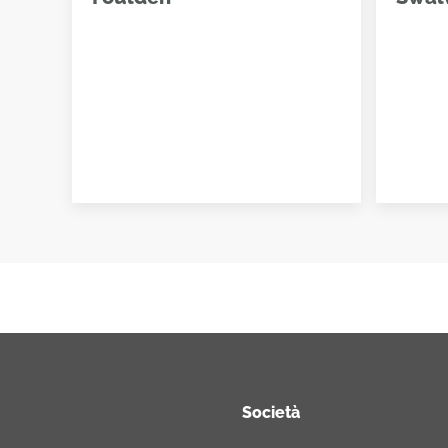
Società