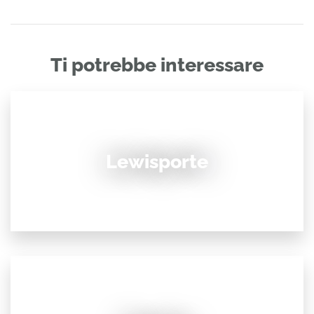
Ti potrebbe interessare
Lewisporte