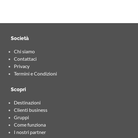
Società
Chi siamo
Contattaci
Privacy
Termini e Condizioni
Scopri
Destinazioni
Clienti business
Gruppi
Come funziona
I nostri partner