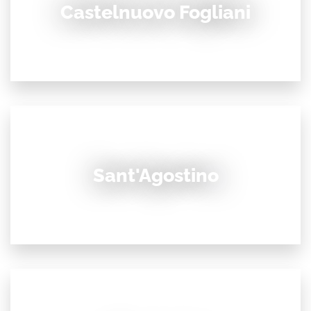
Castelnuovo Fogliani
Sant'Agostino