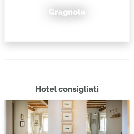
Gragnola
Hotel consigliati