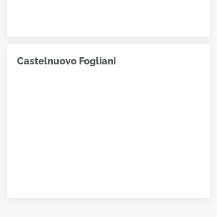
Castelnuovo Fogliani