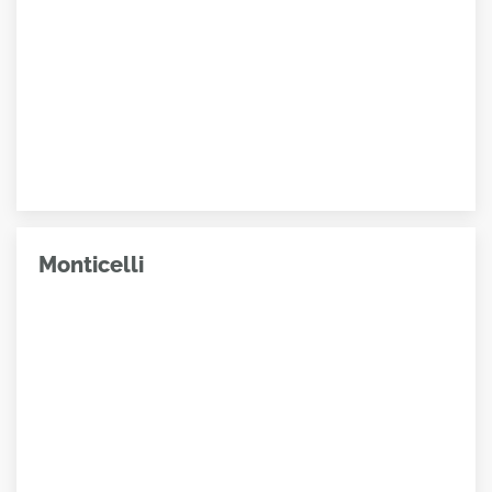
Monticelli