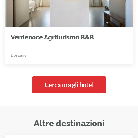
Verdenoce Agriturismo B&B
Borzano
Cerca ora gli hotel
Altre destinazioni