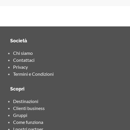
Società
Chi siamo
Contattaci
Privacy
Termini e Condizioni
Scopri
Destinazioni
Clienti business
Gruppi
Come funziona
I nostri partner