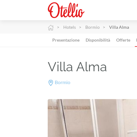
Hotels
Bormio
Villa Alma
Presentazione
Disponibilità
Offerte
Villa Alma
Bormio