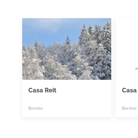
Casa Reit
Casa
Bormio
Bormio