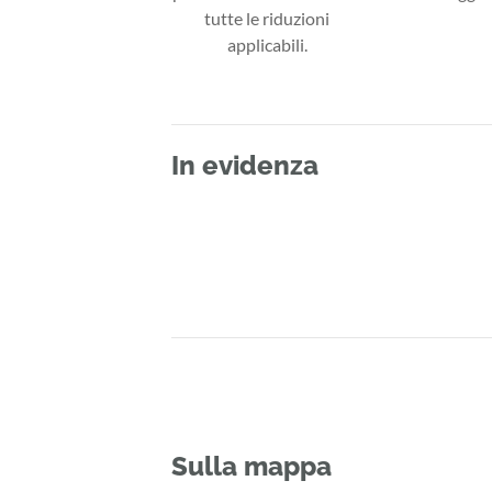
tutte le riduzioni
applicabili.
In evidenza
Sulla mappa