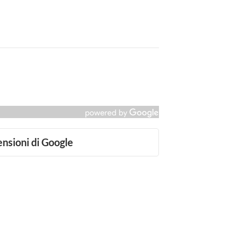
ensioni di Google