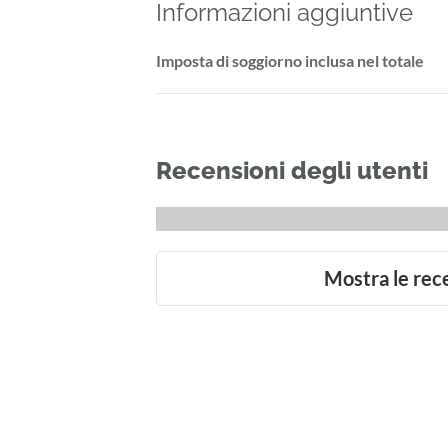
Informazioni aggiuntive
Imposta di soggiorno inclusa nel totale
Recensioni degli utenti
Mostra le rec