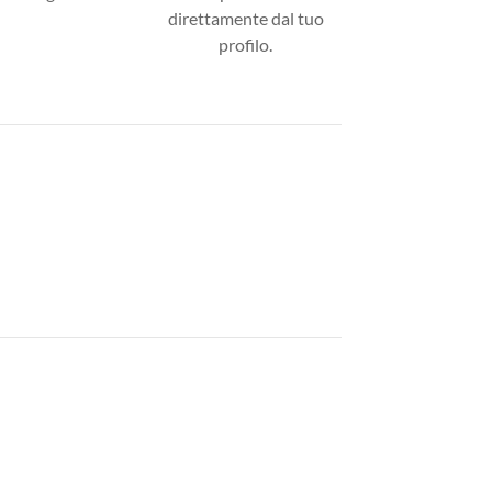
direttamente dal tuo
profilo.