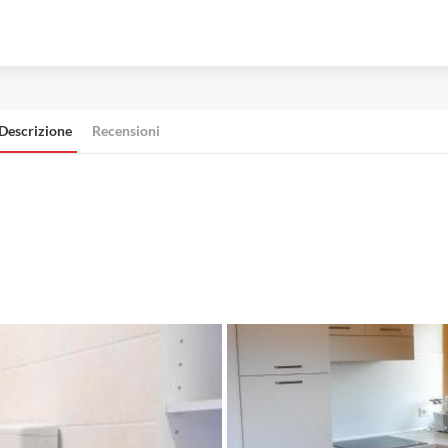
Descrizione
Recensioni