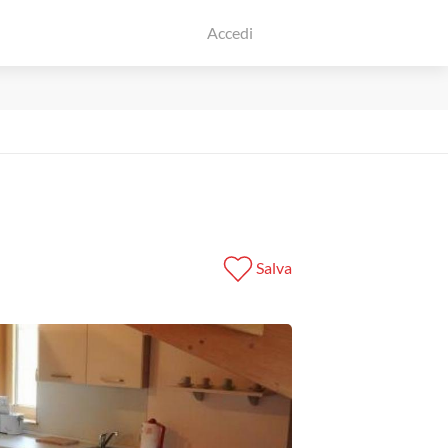
Accedi
Salva