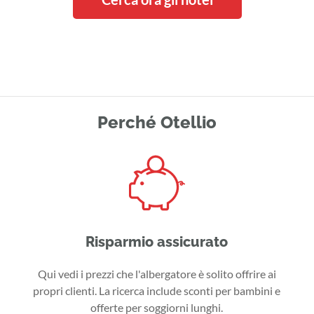
Perché Otellio
Risparmio assicurato
Qui vedi i prezzi che l'albergatore è solito offrire ai
propri clienti. La ricerca include sconti per bambini e
offerte per soggiorni lunghi.