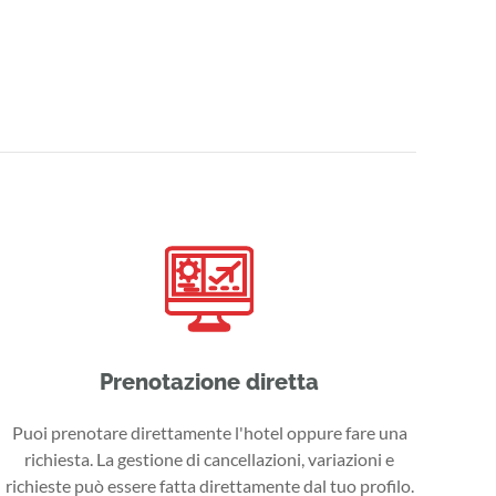
Prenotazione diretta
Puoi prenotare direttamente l'hotel oppure fare una
richiesta. La gestione di cancellazioni, variazioni e
richieste può essere fatta direttamente dal tuo profilo.