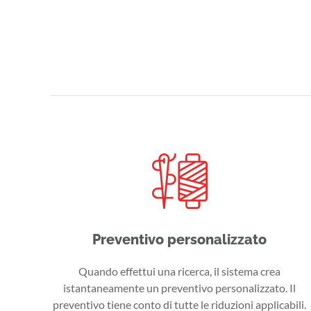
Preventivo personalizzato
Quando effettui una ricerca, il sistema crea
istantaneamente un preventivo personalizzato. Il
preventivo tiene conto di tutte le riduzioni applicabili.