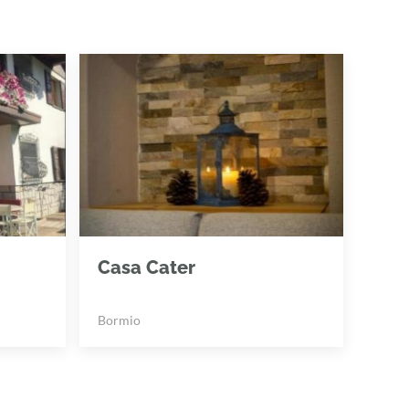
Casa Cater
Bormio