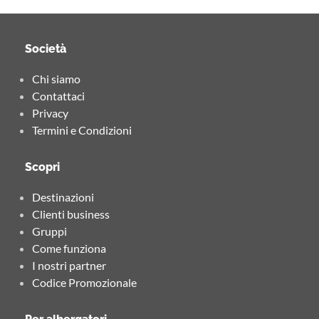
Società
Chi siamo
Contattaci
Privacy
Termini e Condizioni
Scopri
Destinazioni
Clienti business
Gruppi
Come funziona
I nostri partner
Codice Promozionale