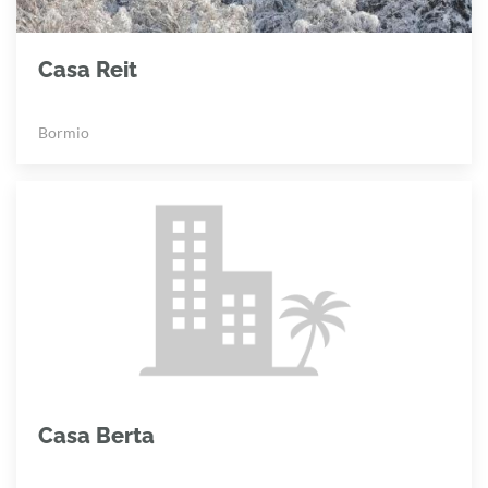
Casa Reit
Bormio
Casa Berta