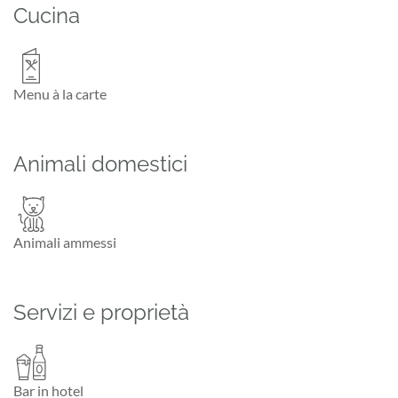
Cucina
Menu à la carte
Animali domestici
Animali ammessi
Servizi e proprietà
Bar in hotel