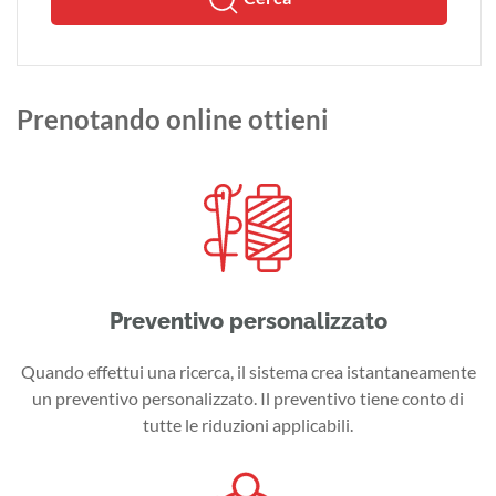
Prenotando online ottieni
Preventivo personalizzato
Quando effettui una ricerca, il sistema crea istantaneamente
un preventivo personalizzato. Il preventivo tiene conto di
tutte le riduzioni applicabili.