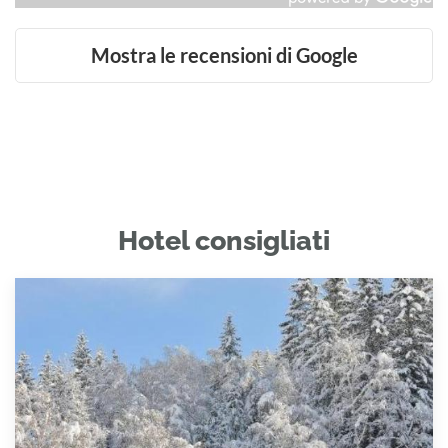
Mostra le recensioni di Google
Hotel consigliati