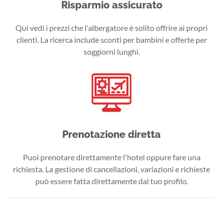
Risparmio assicurato
Qui vedi i prezzi che l'albergatore è solito offrire ai propri
clienti. La ricerca include sconti per bambini e offerte per
soggiorni lunghi.
Prenotazione diretta
Puoi prenotare direttamente l'hotel oppure fare una
richiesta. La gestione di cancellazioni, variazioni e richieste
può essere fatta direttamente dal tuo profilo.