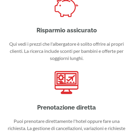
Risparmio assicurato
Qui vedi i prezzi che l'albergatore è solito offrire ai propri
clienti. La ricerca include sconti per bambini e offerte per
soggiorni lunghi.
Prenotazione diretta
Puoi prenotare direttamente l'hotel oppure fare una
richiesta. La gestione di cancellazioni, variazioni e richieste