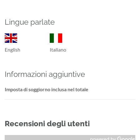
Lingue parlate
English
Italiano
Informazioni aggiuntive
Imposta di soggiorno inclusa nel totale
Recensioni degli utenti