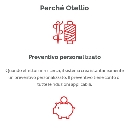
Perché Otellio
Preventivo personalizzato
Quando effettui una ricerca, il sistema crea istantaneamente
un preventivo personalizzato. Il preventivo tiene conto di
tutte le riduzioni applicabili.