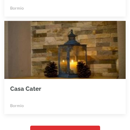
Bormio
Casa Cater
Bormio