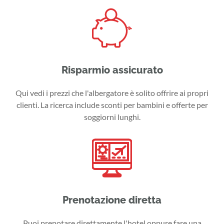
Risparmio assicurato
Qui vedi i prezzi che l'albergatore è solito offrire ai propri
clienti. La ricerca include sconti per bambini e offerte per
soggiorni lunghi.
Prenotazione diretta
Puoi prenotare direttamente l'hotel oppure fare una