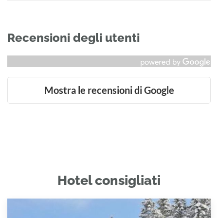
Recensioni degli utenti
Mostra le recensioni di Google
Hotel consigliati