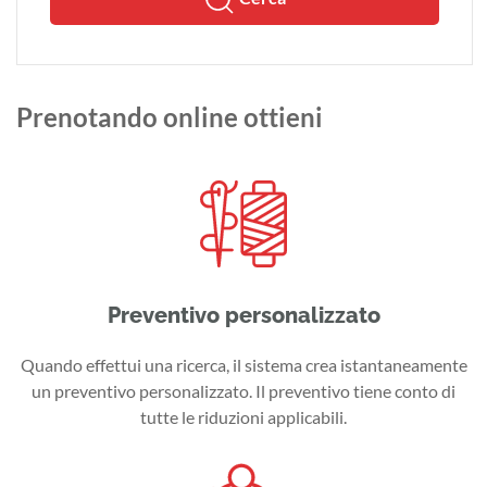
Prenotando online ottieni
Preventivo personalizzato
Quando effettui una ricerca, il sistema crea istantaneamente
un preventivo personalizzato. Il preventivo tiene conto di
tutte le riduzioni applicabili.