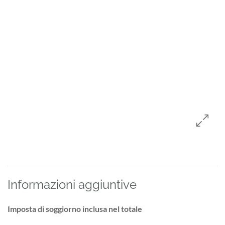
Informazioni aggiuntive
Imposta di soggiorno inclusa nel totale