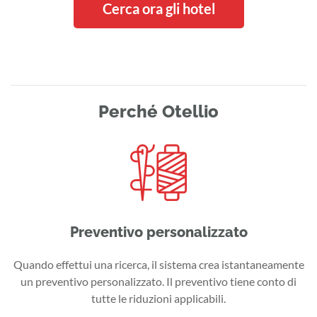
Cerca ora gli hotel
Perché Otellio
Preventivo personalizzato
Quando effettui una ricerca, il sistema crea istantaneamente
un preventivo personalizzato. Il preventivo tiene conto di
tutte le riduzioni applicabili.