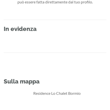
può essere fatta direttamente dal tuo profilo.
In evidenza
Sulla mappa