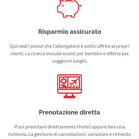
Risparmio assicurato
Qui vedi i prezzi che l'albergatore è solito offrire ai propri
clienti. La ricerca include sconti per bambini e offerte per
soggiorni lunghi.
Prenotazione diretta
Puoi prenotare direttamente l'hotel oppure fare una
richiesta. La gestione di cancellazioni, variazioni e richieste