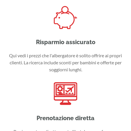
Risparmio assicurato
Qui vedi i prezzi che l'albergatore è solito offrire ai propri
clienti. La ricerca include sconti per bambini e offerte per
soggiorni lunghi.
Prenotazione diretta