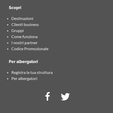
Scopri
Destinazioni
Clienti business
Gruppi
Come funziona
I nostri partner
Codice Promozionale
Per albergatori
Registra la tua struttura
Per albergatori