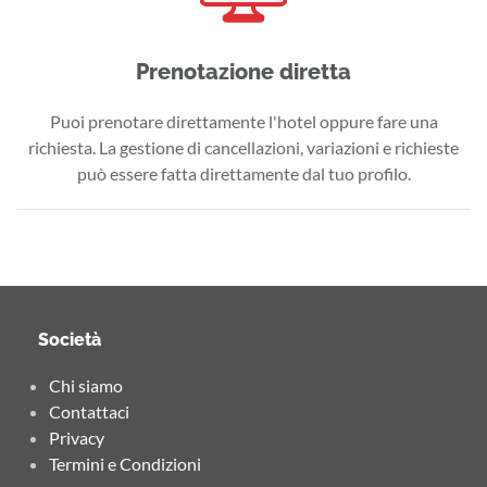
Prenotazione diretta
Puoi prenotare direttamente l'hotel oppure fare una
richiesta. La gestione di cancellazioni, variazioni e richieste
può essere fatta direttamente dal tuo profilo.
Società
Chi siamo
Contattaci
Privacy
Termini e Condizioni