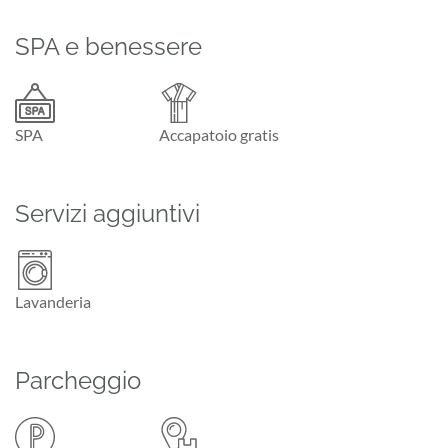
SPA e benessere
SPA
Accapatoio gratis
Servizi aggiuntivi
Lavanderia
Parcheggio