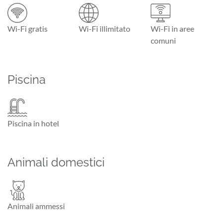
Wi-Fi gratis
Wi-Fi illimitato
Wi-Fi in aree
comuni
Piscina
Piscina in hotel
Animali domestici
Animali ammessi