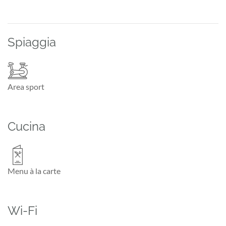
Spiaggia
Area sport
Cucina
Menu à la carte
Wi-Fi