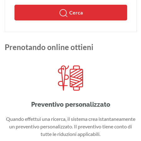
Cerca
Prenotando online ottieni
Preventivo personalizzato
Quando effettui una ricerca, il sistema crea istantaneamente
un preventivo personalizzato. Il preventivo tiene conto di
tutte le riduzioni applicabili.