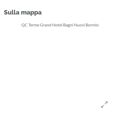
Sulla mappa