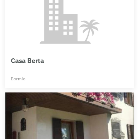
Casa Berta
Bormio