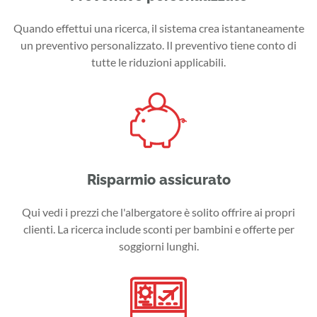
Quando effettui una ricerca, il sistema crea istantaneamente
un preventivo personalizzato. Il preventivo tiene conto di
tutte le riduzioni applicabili.
Risparmio assicurato
Qui vedi i prezzi che l'albergatore è solito offrire ai propri
clienti. La ricerca include sconti per bambini e offerte per
soggiorni lunghi.