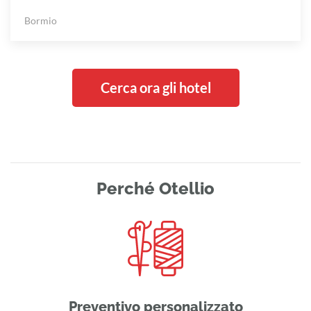
Bormio
Cerca ora gli hotel
Perché Otellio
Preventivo personalizzato