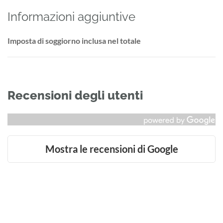
Informazioni aggiuntive
Imposta di soggiorno inclusa nel totale
Recensioni degli utenti
Mostra le recensioni di Google