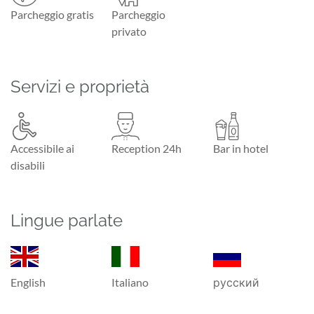
Parcheggio gratis
Parcheggio
privato
Servizi e proprietà
Accessibile ai
Reception 24h
Bar in hotel
disabili
Lingue parlate
English
Italiano
русский