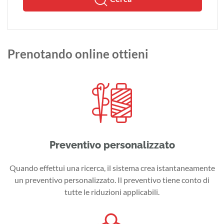
Prenotando online ottieni
Preventivo personalizzato
Quando effettui una ricerca, il sistema crea istantaneamente
un preventivo personalizzato. Il preventivo tiene conto di
tutte le riduzioni applicabili.