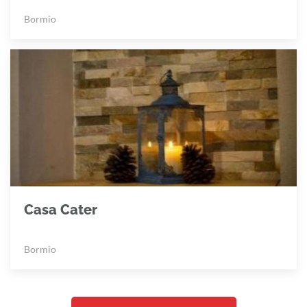
Bormio
Casa Cater
Bormio