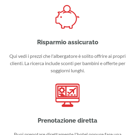
Risparmio assicurato
Qui vedi i prezzi che l'albergatore è solito offrire ai propri
clienti. La ricerca include sconti per bambini e offerte per
soggiorni lunghi.
Prenotazione diretta
Puoi prenotare direttamente l'hotel oppure fare una