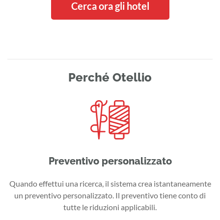
Cerca ora gli hotel
Perché Otellio
Preventivo personalizzato
Quando effettui una ricerca, il sistema crea istantaneamente
un preventivo personalizzato. Il preventivo tiene conto di
tutte le riduzioni applicabili.