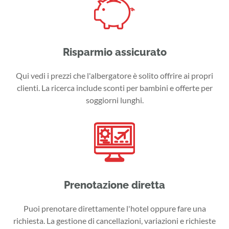
Risparmio assicurato
Qui vedi i prezzi che l'albergatore è solito offrire ai propri
clienti. La ricerca include sconti per bambini e offerte per
soggiorni lunghi.
Prenotazione diretta
Puoi prenotare direttamente l'hotel oppure fare una
richiesta. La gestione di cancellazioni, variazioni e richieste