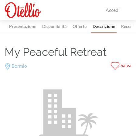
Accedi
Presentazione
Disponibilità
Offerte
Descrizione
Recensi
My Peaceful Retreat
Salva
Bormio