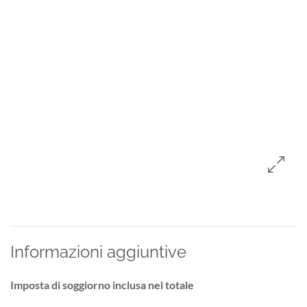
Informazioni aggiuntive
Imposta di soggiorno inclusa nel totale