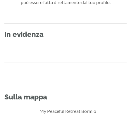
può essere fatta direttamente dal tuo profilo.
In evidenza
Sulla mappa