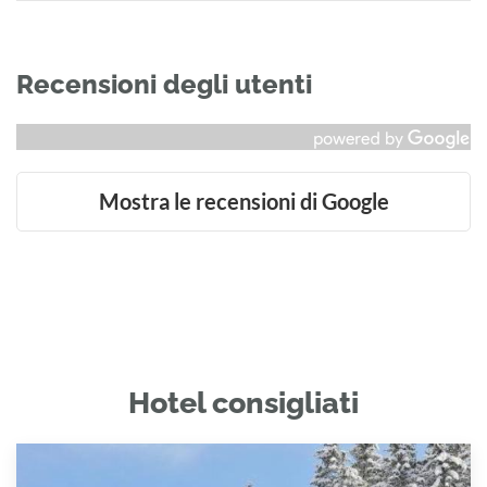
Recensioni degli utenti
Mostra le recensioni di Google
Hotel consigliati