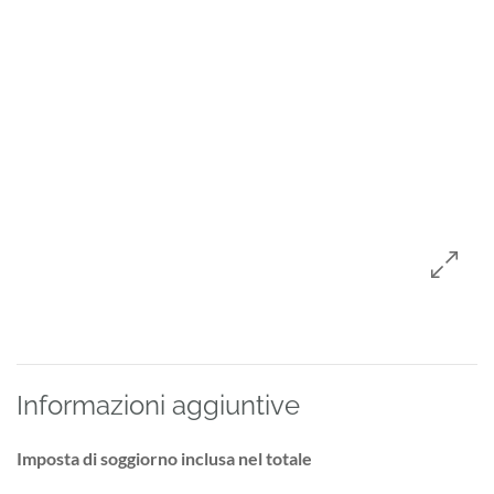
Informazioni aggiuntive
Imposta di soggiorno inclusa nel totale