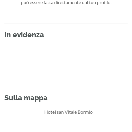
può essere fatta direttamente dal tuo profilo.
In evidenza
Sulla mappa