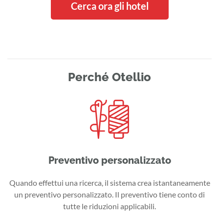
Cerca ora gli hotel
Perché Otellio
Preventivo personalizzato
Quando effettui una ricerca, il sistema crea istantaneamente
un preventivo personalizzato. Il preventivo tiene conto di
tutte le riduzioni applicabili.