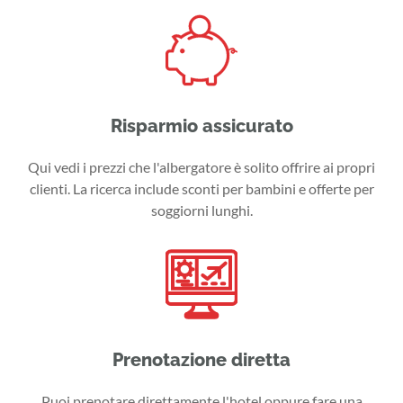
Risparmio assicurato
Qui vedi i prezzi che l'albergatore è solito offrire ai propri
clienti. La ricerca include sconti per bambini e offerte per
soggiorni lunghi.
Prenotazione diretta
Puoi prenotare direttamente l'hotel oppure fare una