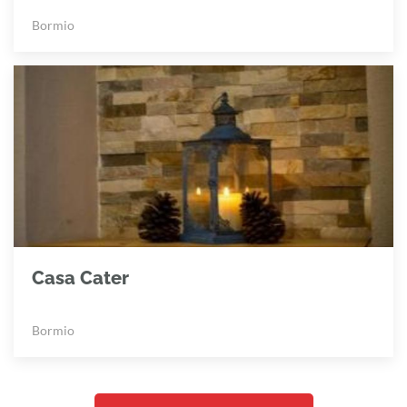
Bormio
Casa Cater
Bormio