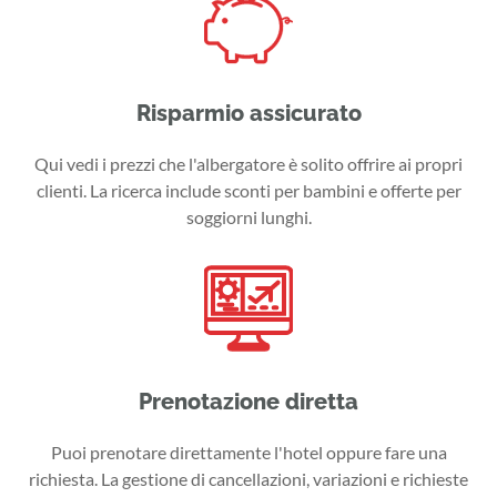
Risparmio assicurato
Qui vedi i prezzi che l'albergatore è solito offrire ai propri
clienti. La ricerca include sconti per bambini e offerte per
soggiorni lunghi.
Prenotazione diretta
Puoi prenotare direttamente l'hotel oppure fare una
richiesta. La gestione di cancellazioni, variazioni e richieste