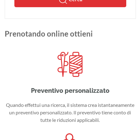
Prenotando online ottieni
Preventivo personalizzato
Quando effettui una ricerca, il sistema crea istantaneamente
un preventivo personalizzato. Il preventivo tiene conto di
tutte le riduzioni applicabili.