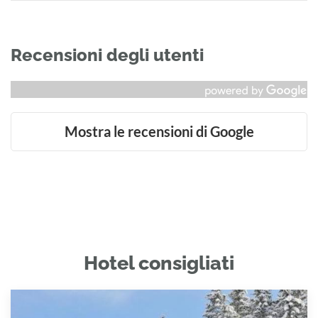
Recensioni degli utenti
Mostra le recensioni di Google
Hotel consigliati