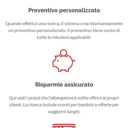
Preventivo personalizzato
Quando effettui una ricerca, il sistema crea istantaneamente
un preventivo personalizzato. Il preventivo tiene conto di
tutte le riduzioni applicabili.
Risparmio assicurato
Qui vedi i prezzi che l'albergatore è solito offrire ai propri
clienti. La ricerca include sconti per bambini e offerte per
soggiorni lunghi.