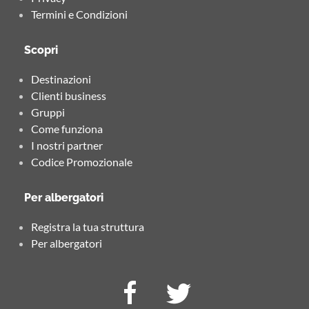
Termini e Condizioni
Scopri
Destinazioni
Clienti business
Gruppi
Come funziona
I nostri partner
Codice Promozionale
Per albergatori
Registra la tua struttura
Per albergatori