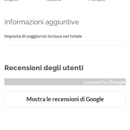
Informazioni aggiuntive
Imposta di soggiorno inclusa nel totale
Recensioni degli utenti
Mostra le recensioni di Google