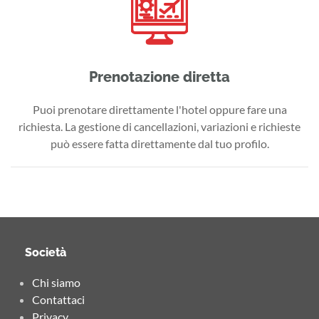
Prenotazione diretta
Puoi prenotare direttamente l'hotel oppure fare una
richiesta. La gestione di cancellazioni, variazioni e richieste
può essere fatta direttamente dal tuo profilo.
Società
Chi siamo
Contattaci
Privacy