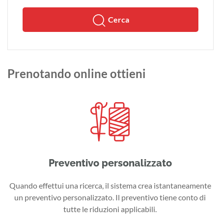
Cerca
Prenotando online ottieni
Preventivo personalizzato
Quando effettui una ricerca, il sistema crea istantaneamente
un preventivo personalizzato. Il preventivo tiene conto di
tutte le riduzioni applicabili.