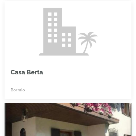
Casa Berta
Bormio