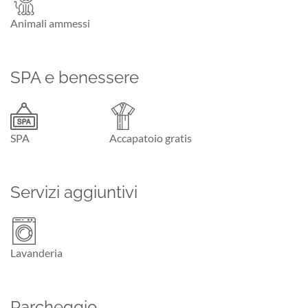
Animali ammessi
SPA e benessere
SPA
Accapatoio gratis
Servizi aggiuntivi
Lavanderia
Parcheggio