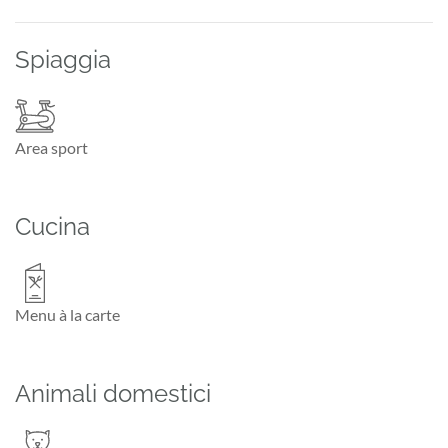
Spiaggia
Area sport
Cucina
Menu à la carte
Animali domestici