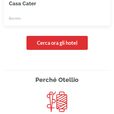
Casa Cater
Bormio
Cerca ora gli hotel
Perché Otellio