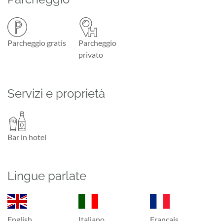
Parcheggio gratis
Parcheggio
privato
Servizi e proprietà
Bar in hotel
Lingue parlate
English
Italiano
Français