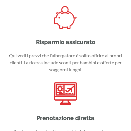
Risparmio assicurato
Qui vedi i prezzi che l'albergatore è solito offrire ai propri
clienti. La ricerca include sconti per bambini e offerte per
soggiorni lunghi.
Prenotazione diretta