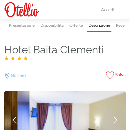
Accedi
Presentazione
Disponibilità
Offerte
Descrizione
Recensi
Hotel Baita Clementi
Salva
Bormio