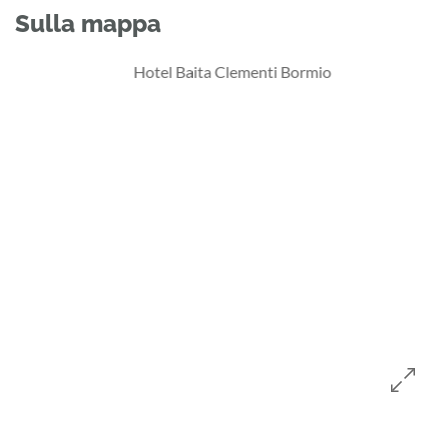
Sulla mappa