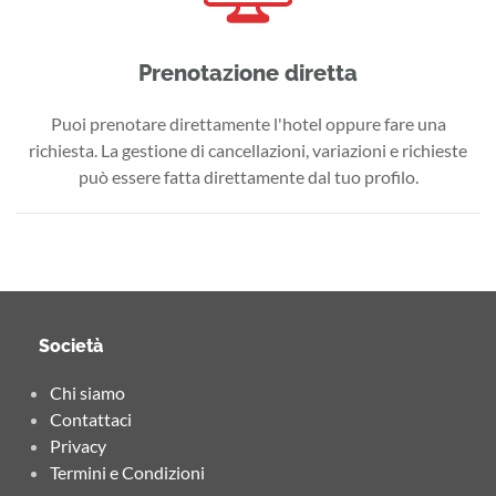
Prenotazione diretta
Puoi prenotare direttamente l'hotel oppure fare una
richiesta. La gestione di cancellazioni, variazioni e richieste
può essere fatta direttamente dal tuo profilo.
Società
Chi siamo
Contattaci
Privacy
Termini e Condizioni