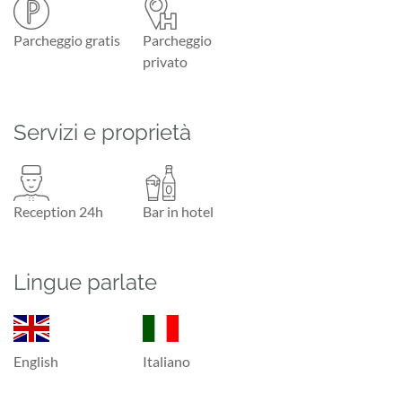
Parcheggio gratis
Parcheggio
privato
Servizi e proprietà
Reception 24h
Bar in hotel
Lingue parlate
English
Italiano