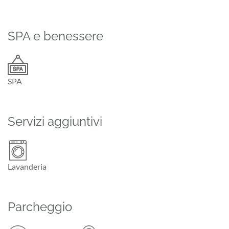
SPA e benessere
SPA
Servizi aggiuntivi
Lavanderia
Parcheggio