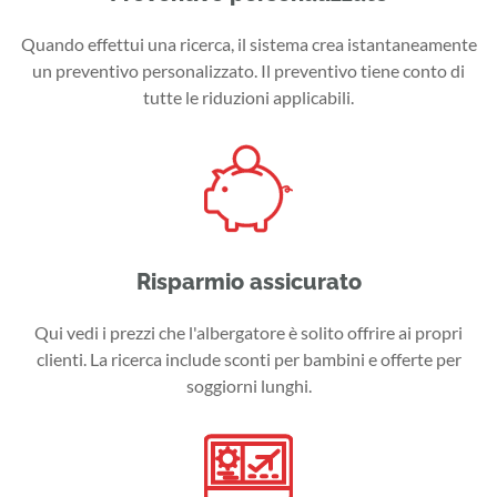
Quando effettui una ricerca, il sistema crea istantaneamente
un preventivo personalizzato. Il preventivo tiene conto di
tutte le riduzioni applicabili.
Risparmio assicurato
Qui vedi i prezzi che l'albergatore è solito offrire ai propri
clienti. La ricerca include sconti per bambini e offerte per
soggiorni lunghi.