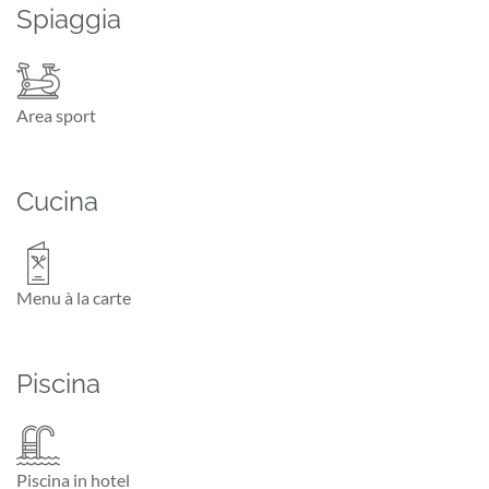
Spiaggia
Area sport
Cucina
Menu à la carte
Piscina
Piscina in hotel