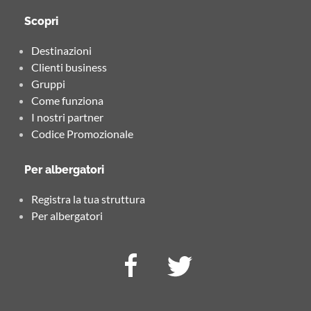
Scopri
Destinazioni
Clienti business
Gruppi
Come funziona
I nostri partner
Codice Promozionale
Per albergatori
Registra la tua struttura
Per albergatori