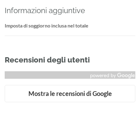
Informazioni aggiuntive
Imposta di soggiorno inclusa nel totale
Recensioni degli utenti
Mostra le recensioni di Google