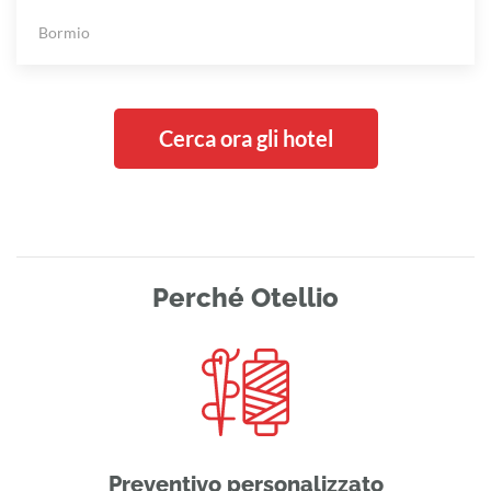
Bormio
Cerca ora gli hotel
Perché Otellio
Preventivo personalizzato