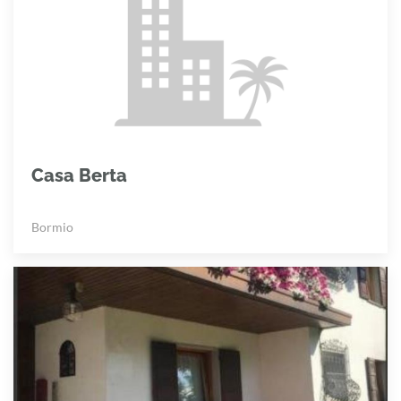
Casa Berta
Bormio