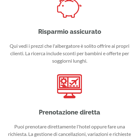
Risparmio assicurato
Qui vedi i prezzi che l'albergatore è solito offrire ai propri
clienti. La ricerca include sconti per bambini e offerte per
soggiorni lunghi.
Prenotazione diretta
Puoi prenotare direttamente l'hotel oppure fare una
richiesta. La gestione di cancellazioni, variazioni e richieste