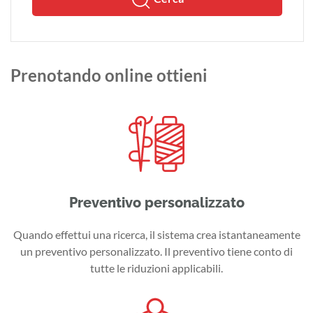
Prenotando online ottieni
Preventivo personalizzato
Quando effettui una ricerca, il sistema crea istantaneamente
un preventivo personalizzato. Il preventivo tiene conto di
tutte le riduzioni applicabili.