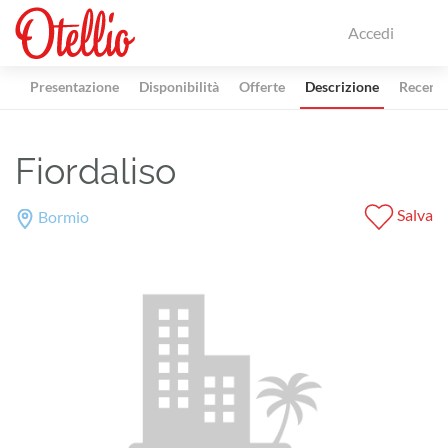
Accedi
Presentazione
Disponibilità
Offerte
Descrizione
Recensi
Fiordaliso
Salva
Bormio