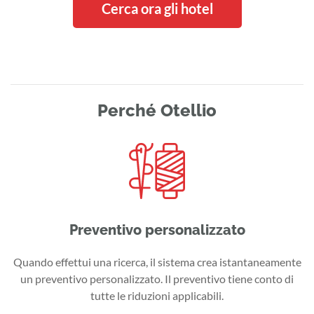
Cerca ora gli hotel
Perché Otellio
Preventivo personalizzato
Quando effettui una ricerca, il sistema crea istantaneamente
un preventivo personalizzato. Il preventivo tiene conto di
tutte le riduzioni applicabili.