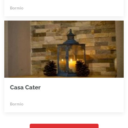
Bormio
Casa Cater
Bormio