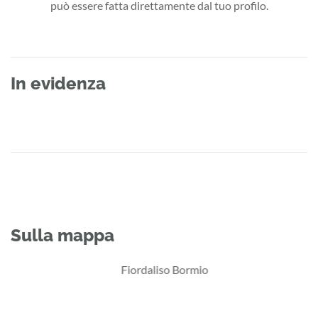
può essere fatta direttamente dal tuo profilo.
In evidenza
Sulla mappa