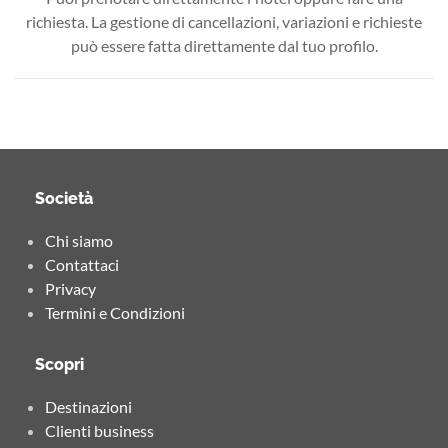
richiesta. La gestione di cancellazioni, variazioni e richieste
può essere fatta direttamente dal tuo profilo.
Società
Chi siamo
Contattaci
Privacy
Termini e Condizioni
Scopri
Destinazioni
Clienti business