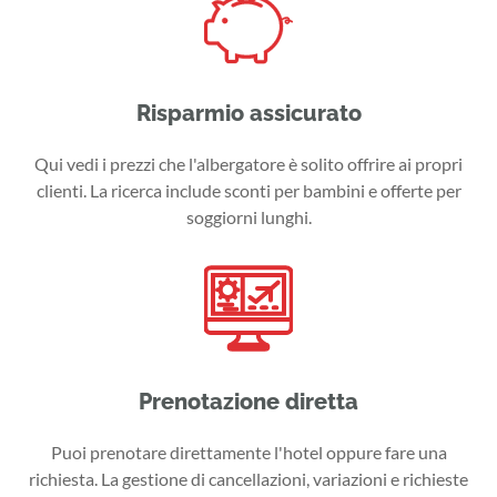
Risparmio assicurato
Qui vedi i prezzi che l'albergatore è solito offrire ai propri
clienti. La ricerca include sconti per bambini e offerte per
soggiorni lunghi.
Prenotazione diretta
Puoi prenotare direttamente l'hotel oppure fare una
richiesta. La gestione di cancellazioni, variazioni e richieste