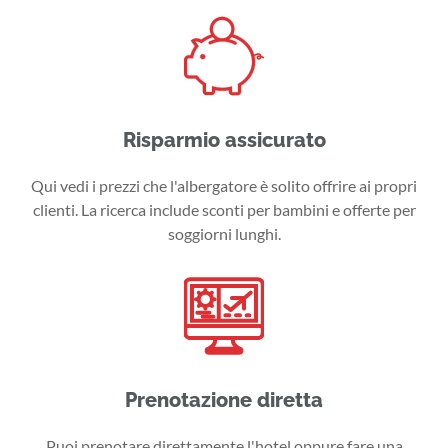
Risparmio assicurato
Qui vedi i prezzi che l'albergatore è solito offrire ai propri
clienti. La ricerca include sconti per bambini e offerte per
soggiorni lunghi.
Prenotazione diretta
Puoi prenotare direttamente l'hotel oppure fare una