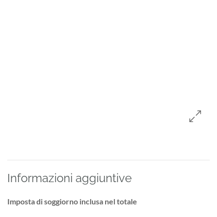
Informazioni aggiuntive
Imposta di soggiorno inclusa nel totale