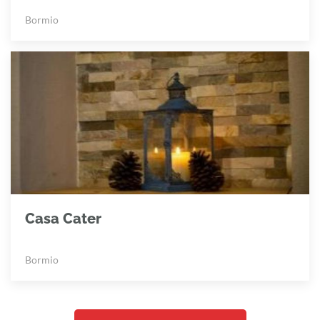
Bormio
Casa Cater
Bormio