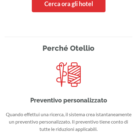
Cerca ora gli hotel
Perché Otellio
Preventivo personalizzato
Quando effettui una ricerca, il sistema crea istantaneamente
un preventivo personalizzato. Il preventivo tiene conto di
tutte le riduzioni applicabili.