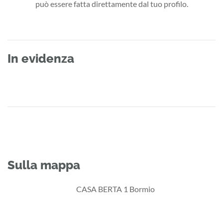
può essere fatta direttamente dal tuo profilo.
In evidenza
Sulla mappa