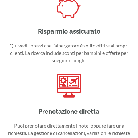
Risparmio assicurato
Qui vedi i prezzi che l'albergatore è solito offrire ai propri
clienti. La ricerca include sconti per bambini e offerte per
soggiorni lunghi.
Prenotazione diretta
Puoi prenotare direttamente l'hotel oppure fare una
richiesta. La gestione di cancellazioni, variazioni e richieste