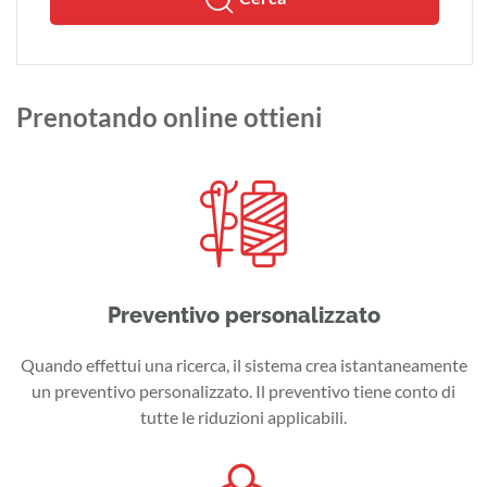
Prenotando online ottieni
Preventivo personalizzato
Quando effettui una ricerca, il sistema crea istantaneamente
un preventivo personalizzato. Il preventivo tiene conto di
tutte le riduzioni applicabili.