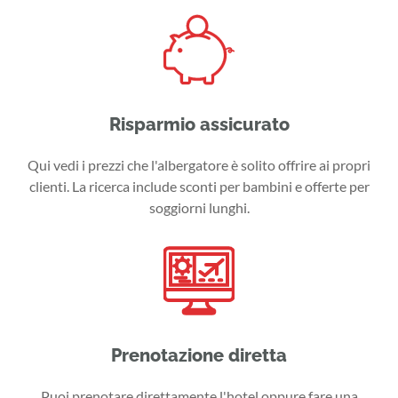
Risparmio assicurato
Qui vedi i prezzi che l'albergatore è solito offrire ai propri
clienti. La ricerca include sconti per bambini e offerte per
soggiorni lunghi.
Prenotazione diretta
Puoi prenotare direttamente l'hotel oppure fare una