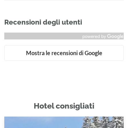
Recensioni degli utenti
Mostra le recensioni di Google
Hotel consigliati