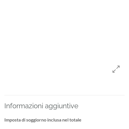
Informazioni aggiuntive
Imposta di soggiorno inclusa nel totale