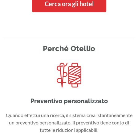
Cerca ora gli hotel
Perché Otellio
Preventivo personalizzato
Quando effettui una ricerca, il sistema crea istantaneamente
un preventivo personalizzato. Il preventivo tiene conto di
tutte le riduzioni applicabili.