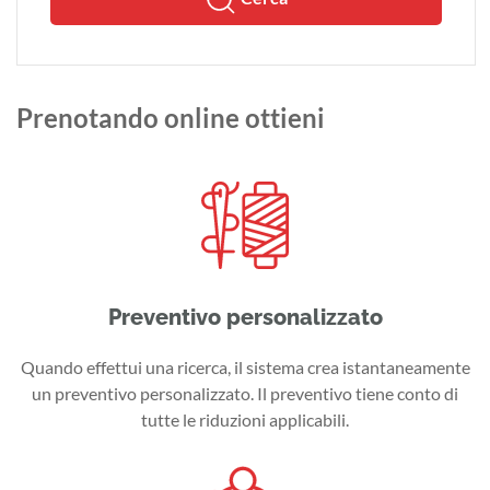
Prenotando online ottieni
Preventivo personalizzato
Quando effettui una ricerca, il sistema crea istantaneamente
un preventivo personalizzato. Il preventivo tiene conto di
tutte le riduzioni applicabili.