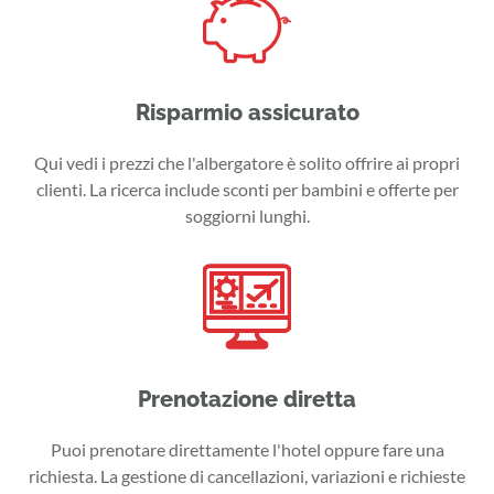
Risparmio assicurato
Qui vedi i prezzi che l'albergatore è solito offrire ai propri
clienti. La ricerca include sconti per bambini e offerte per
soggiorni lunghi.
Prenotazione diretta
Puoi prenotare direttamente l'hotel oppure fare una
richiesta. La gestione di cancellazioni, variazioni e richieste