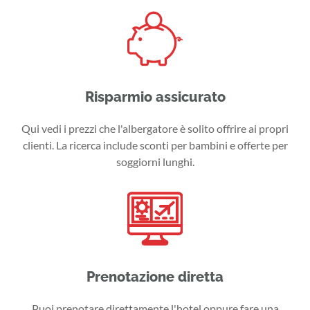
Risparmio assicurato
Qui vedi i prezzi che l'albergatore è solito offrire ai propri
clienti. La ricerca include sconti per bambini e offerte per
soggiorni lunghi.
Prenotazione diretta
Puoi prenotare direttamente l'hotel oppure fare una