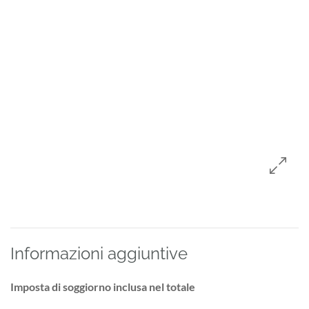
Informazioni aggiuntive
Imposta di soggiorno inclusa nel totale