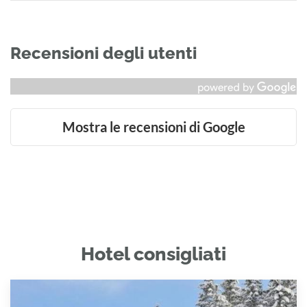
Recensioni degli utenti
Mostra le recensioni di Google
Hotel consigliati