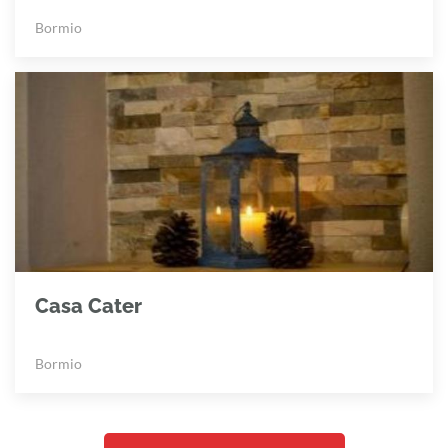
Bormio
Casa Cater
Bormio