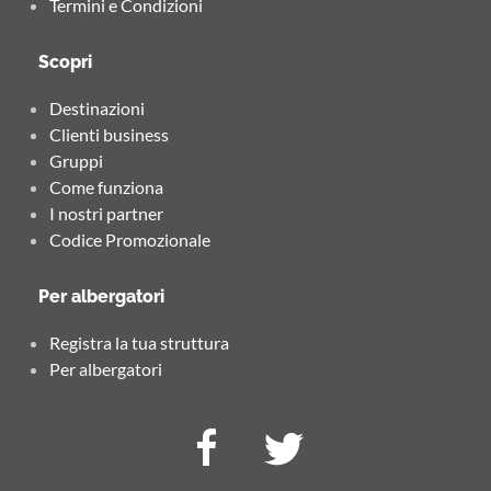
Termini e Condizioni
Scopri
Destinazioni
Clienti business
Gruppi
Come funziona
I nostri partner
Codice Promozionale
Per albergatori
Registra la tua struttura
Per albergatori