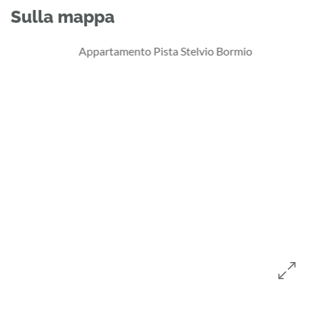
Sulla mappa