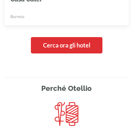
Bormio
Cerca ora gli hotel
Perché Otellio