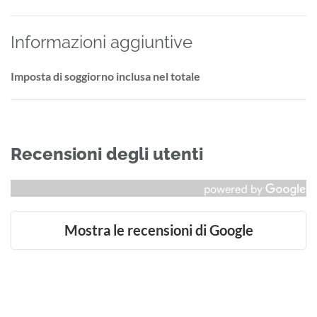
Informazioni aggiuntive
Imposta di soggiorno inclusa nel totale
Recensioni degli utenti
Mostra le recensioni di Google