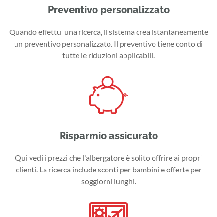
Preventivo personalizzato
Quando effettui una ricerca, il sistema crea istantaneamente
un preventivo personalizzato. Il preventivo tiene conto di
tutte le riduzioni applicabili.
Risparmio assicurato
Qui vedi i prezzi che l'albergatore è solito offrire ai propri
clienti. La ricerca include sconti per bambini e offerte per
soggiorni lunghi.