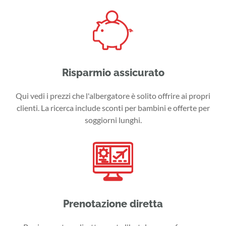
Risparmio assicurato
Qui vedi i prezzi che l'albergatore è solito offrire ai propri
clienti. La ricerca include sconti per bambini e offerte per
soggiorni lunghi.
Prenotazione diretta