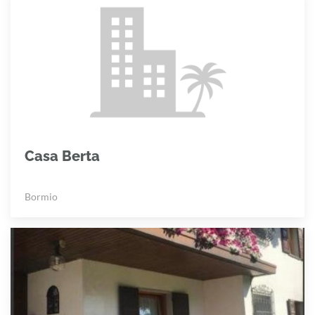
Casa Berta
Bormio