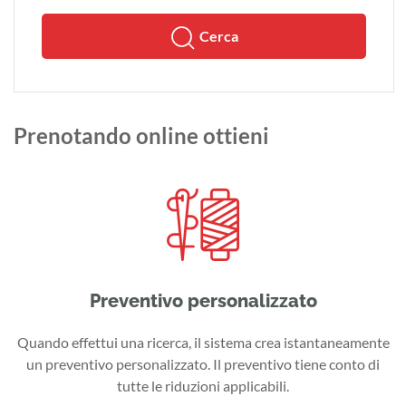
Cerca
Prenotando online ottieni
Preventivo personalizzato
Quando effettui una ricerca, il sistema crea istantaneamente
un preventivo personalizzato. Il preventivo tiene conto di
tutte le riduzioni applicabili.