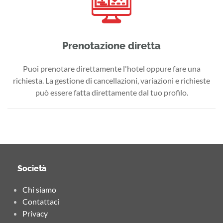
Prenotazione diretta
Puoi prenotare direttamente l'hotel oppure fare una
richiesta. La gestione di cancellazioni, variazioni e richieste
può essere fatta direttamente dal tuo profilo.
Società
Chi siamo
Contattaci
Privacy