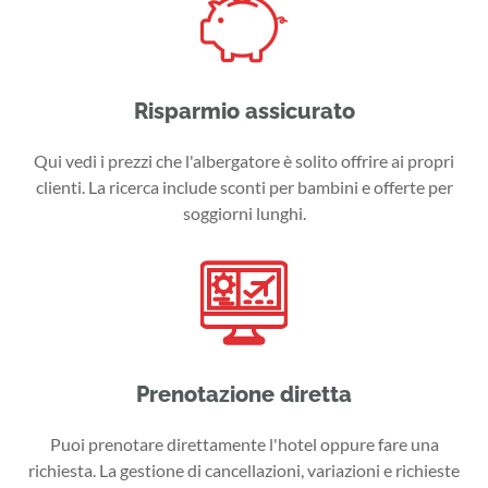
Risparmio assicurato
Qui vedi i prezzi che l'albergatore è solito offrire ai propri
clienti. La ricerca include sconti per bambini e offerte per
soggiorni lunghi.
Prenotazione diretta
Puoi prenotare direttamente l'hotel oppure fare una
richiesta. La gestione di cancellazioni, variazioni e richieste