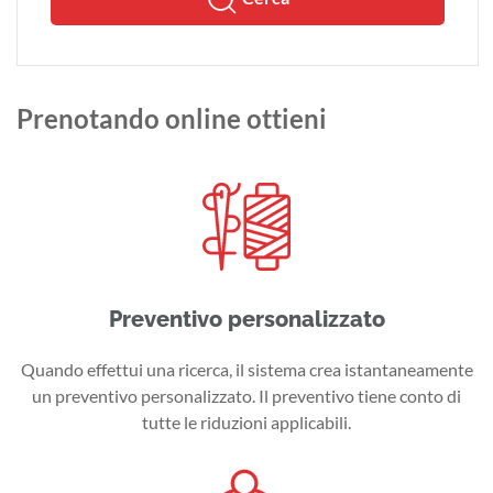
Prenotando online ottieni
Preventivo personalizzato
Quando effettui una ricerca, il sistema crea istantaneamente
un preventivo personalizzato. Il preventivo tiene conto di
tutte le riduzioni applicabili.