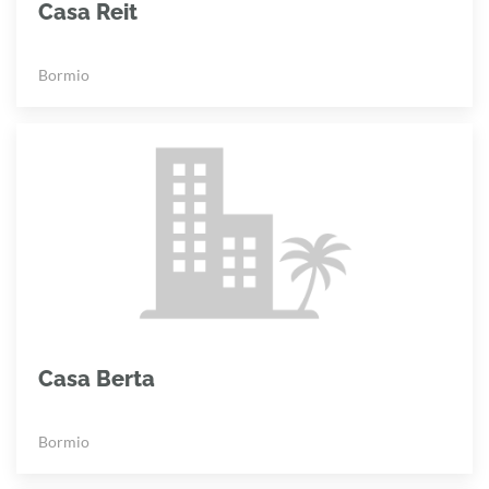
Casa Reit
Bormio
Casa Berta
Bormio