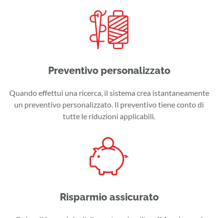
Preventivo personalizzato
Quando effettui una ricerca, il sistema crea istantaneamente
un preventivo personalizzato. Il preventivo tiene conto di
tutte le riduzioni applicabili.
Risparmio assicurato