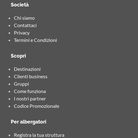
Società
Chi siamo
Contattaci
Privacy
Termini e Condizioni
Scopri
Destinazioni
Clienti business
Gruppi
Come funziona
I nostri partner
Codice Promozionale
Per albergatori
Registra la tua struttura