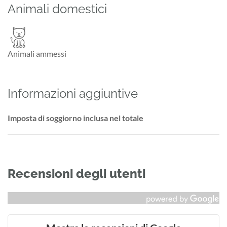
Animali domestici
Animali ammessi
Informazioni aggiuntive
Imposta di soggiorno inclusa nel totale
Recensioni degli utenti