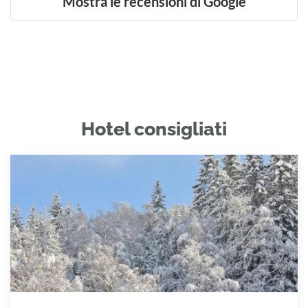
Mostra le recensioni di Google
Hotel consigliati