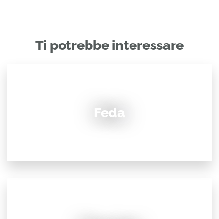
Ti potrebbe interessare
Feda