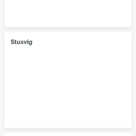
Stusvig