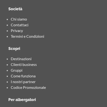
Società
Chi siamo
Contattaci
Privacy
Termini e Condizioni
Scopri
Destinazioni
Clienti business
Gruppi
Come funziona
I nostri partner
Codice Promozionale
Per albergatori