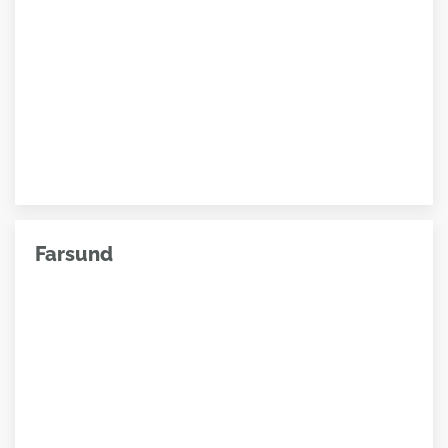
Farsund