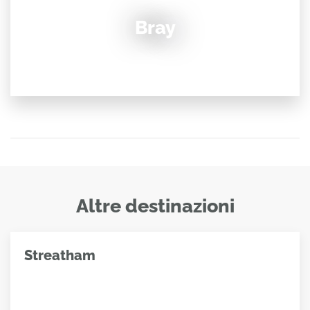
Bray
Altre destinazioni
Streatham