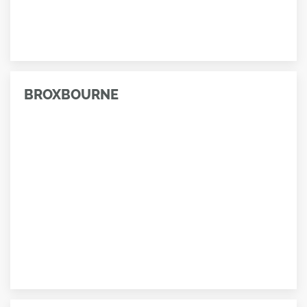
BROXBOURNE