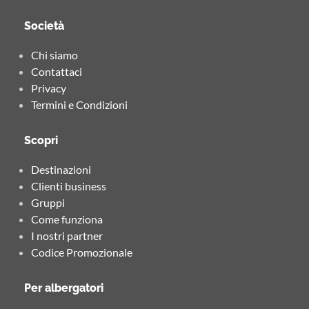
Società
Chi siamo
Contattaci
Privacy
Termini e Condizioni
Scopri
Destinazioni
Clienti business
Gruppi
Come funziona
I nostri partner
Codice Promozionale
Per albergatori