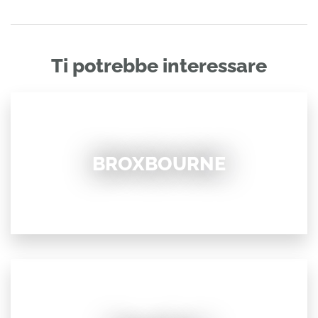
Ti potrebbe interessare
BROXBOURNE